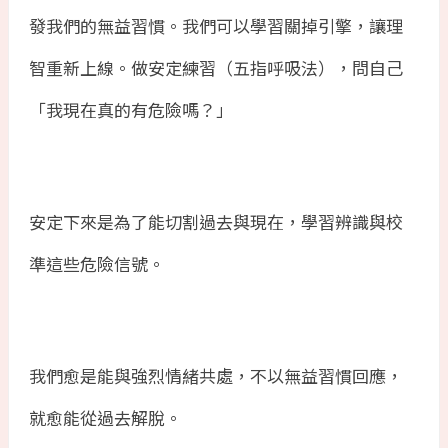
發我們的無益習慣。我們可以學習關掉引擎，讓理
智重新上線。做安定練習（五指呼吸法），問自己
「我現在真的有危險嗎？」
安定下來是為了能切割過去與現在，學習辨識與校
準這些危險信號。
我們愈是能與強烈情緒共處，不以無益習慣回應，
就愈能從過去解脫。