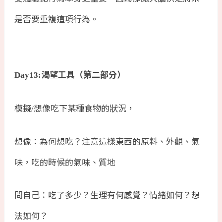
是否要重複這項行為。
渴望工具（第二部分）
Day13:
模擬
想像吃下某種食物的狀況，
/
想像：為何想吃？注意這樣東西的原料、外觀、氣
味，吃的時候的氣味、質地
問自己：吃了多少？生理有何感覺？情緒如何？想
法如何？