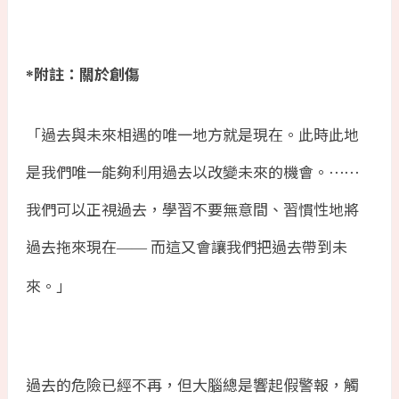
附註：關於創傷
*
「過去與未來相遇的唯一地方就是現在。此時此地
是我們唯一能夠利用過去以改變未來的機會。⋯⋯
我們可以正視過去，學習不要無意間、習慣性地將
過去拖來現在
而這又會讓我們把過去帶到未
——
來。」
過去的危險已經不再，但大腦總是響起假警報，觸