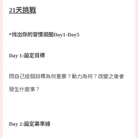
天挑戰
21
找出你的習慣迴圈
*
Day1-Day5
設定目標
Day 1:
問自己這個目標為何重要？動力為何？改變之後會
發生什麼事？
設定基準線
Day 2: