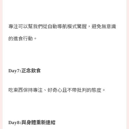
專注可以幫我們從自動導航模式驚醒，避免無意識
的進食行動。
正念飲食
Day7:
吃東西保持專注、好奇心且不帶批判的態度。
與身體重新連結
Day8: