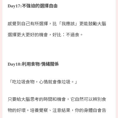
不強迫的選擇自由
Day17:
感覺到自己有所選擇，比「我應該」更能鼓勵大腦
選擇更大更好的機會，好比：不過食。
利用食物
情緒關係
Day18:
/
「吃垃圾食物，心情就會像垃圾。」
只要給大腦思考的時間和機會，它自然可以辨別食
物的好壞。培養覺察、注意結果，你的身體自會告