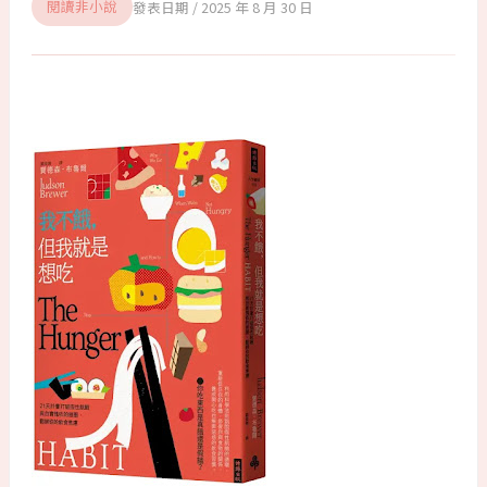
2025 年 8 月 30 日
閱讀非小說