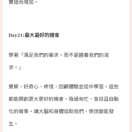
實證而增加。
最大最好的機會
Day21:
學著「滿足我們的需求，而不是餵養我們的渴
求。」
覺察、好奇心、疼惜，回顧體驗並從中學習，這些
都能開創更大更好的機會，強過匆忙、盲目且自動
化的做事。讓大腦和身體協助我們，使改變能發
生。