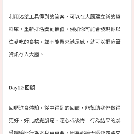
利用渴望工具得到的答案，可以在大腦建立新的資
料庫，重新排名獎勵價值，例如你可能會發現你以
往愛吃的食物，並不能帶來滿足感，就可以把這筆
資訊存入大腦。
回顧
Day12:
回顧進食體驗，從中得到的回饋，能幫助我們做得
更好，好比感覺腹痛、噁心或後悔。行為結果的感
受體驗比行為本身更重要，因為那讓大腦決定將來