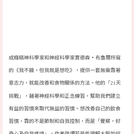
成癮精神科學家和神經科學家賈德森·布魯爾所寫
的《我不餓，但我就是想吃》，提供一套無需靠著
意志力，就能改善和食物關係的方法。他的「
天
21
挑戰」，藉著神經科學和正念練習，幫助我們建立
有益的習慣來取代無益的習慣。想改善自己的飲食
習慣，靠的不是節制和自我控制，而是「覺察，好
奇心及自我疼惜」。作者強調若是能理解大腦如何