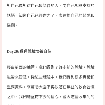
對自己像對待自己最親愛的人，向自己說些支持的
話語，知道自己已經盡力了，表達對自己的關愛和
憐憫。
透過體驗培養自信
Day20:
經由前面的練習，我們得到了許多新的體驗，體驗
能帶來智慧。從這些體驗中，我們得到很多實證和
重要資料，來幫助大腦不再執著在無益的飲食習慣
之中。我們能堅持下去的信心，會因這些收集到的