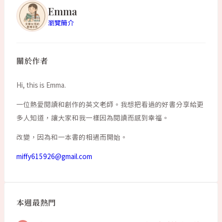
Emma
瀏覽簡介
關於作者
Hi, this is Emma.
一位熱愛閱讀和創作的英文老師。我想把看過的好書分享給更
多人知道，讓大家和我一樣因為閱讀而感到幸福。
改變，因為和一本書的相遇而開始。
miffy615926@gmail.com
本週最熱門