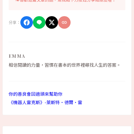
分享：
EMMA
相信閱讀的力量，習慣在書本的世界裡尋找人生的答案。
你的善良會回過頭來幫助你
《機器人雷克斯》-萊斯特·德爾·雷