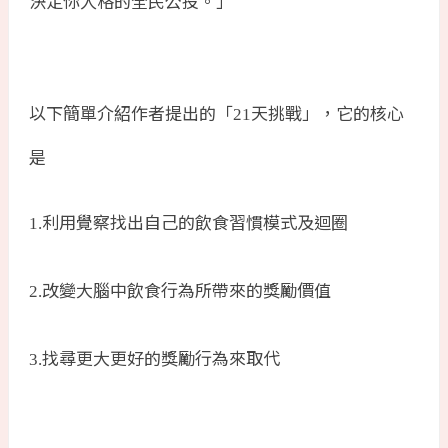
決定你人格的全民公投。」
以下簡單介紹作者提出的「
天挑戰」，它的核心
21
是
利用覺察找出自己的飲食習慣模式及迴圈
1.
改變大腦中飲食行為所帶來的獎勵價值
2.
找尋更大更好的獎勵行為來取代
3.