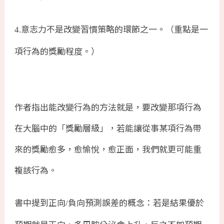
意志力不是改變習慣策略的環節之一。（重點是一
4.
項行為的獎勵程度。）
作者指出能改變行為的方法就是，要改變那項行為
在大腦中的「獎勵層級」，若能讓從事某項行為帶
來的獎勵愈多，愈愉悅，愈正面，我們就更可能重
複該行為。
書中提到正向
負向預測誤差的概念：若是結果優於
/