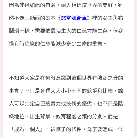
因為非得如此的自願，讓人相信這世界的美好。雖
然不像田納西的劇本《
慾望號街車
》裡的女主角布
蘭琪一樣，需要依靠陌生人的仁慈才能生存，但我
懂有時這樣的仁慈能減少多少生命的重擔。
不知道大家是在何時意識到這個世界有強弱之分的
事實？不只是各種大大小小不同的競爭和比較，讓
人可以判定自己的實力或技術的優劣，也不只是階
級地位、出生背景、教育程度之類的分別。而是
「成為一個人」，被賦予的條件，為了要活成一個