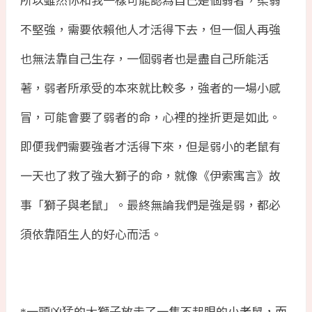
不堅強，需要依賴他人才活得下去，但一個人再強
也無法靠自己生存，一個弱者也是盡自己所能活
著，弱者所承受的本來就比較多，強者的一場小感
冒，可能會要了弱者的命，心裡的挫折更是如此。
即便我們需要強者才活得下來，但是弱小的老鼠有
一天也了救了強大獅子的命，就像《伊索寓言》故
事「獅子與老鼠」。最終無論我們是強是弱，都必
須依靠陌生人的好心而活。
一頭凶猛的大獅子放走了一隻不起眼的小老鼠，而