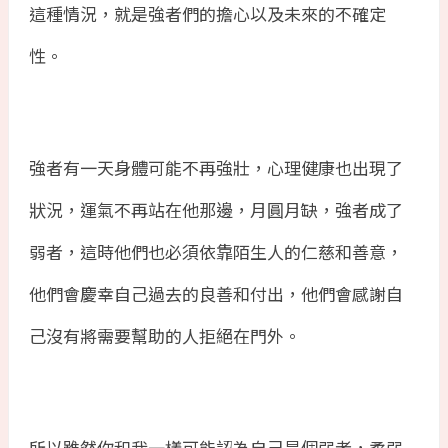
這種情況，就是強者們的擔心以及未來的不確定
性。
強者有一天身體可能不再強壯，心理健康也出現了
狀況，運氣不再站在他那邊，月圓月缺，強者成了
弱者，這時他們也必須依靠陌生人的仁慈和善意，
他們會慶幸自己過去的良善和付出，他們會感謝自
己沒有將需要幫助的人拒絕在門外。
所以雖然你和我一樣可能認為自己是個弱者，柔弱