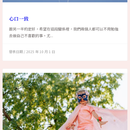
心口一致
跟另一半約定好，希望在這段關係裡，我們兩個人都可以不用勉強
去做自己不喜歡的事。尤...
2025 年 10 月 1 日