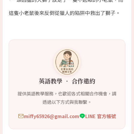
*
這隻小老鼠後來反倒從獵人的陷阱中救出了獅子。
英語教學 ‧ 合作邀約
提供英語教學服務，也歡迎各式相關合作機會，請
透過以下方式與我聯繫。
miffy65926@gmail.com
LINE 官方帳號