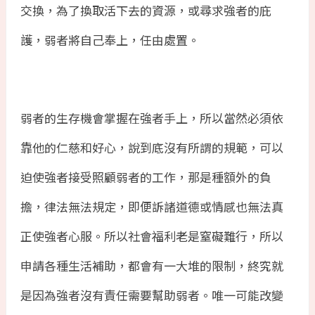
交換，為了換取活下去的資源，或尋求強者的庇
護，弱者將自己奉上，任由處置。
弱者的生存機會掌握在強者手上，所以當然必須依
靠他的仁慈和好心，說到底沒有所謂的規範，可以
迫使強者接受照顧弱者的工作，那是種額外的負
擔，律法無法規定，即便訴諸道德或情感也無法真
正使強者心服。所以社會福利老是窒礙難行，所以
申請各種生活補助，都會有一大堆的限制，終究就
是因為強者沒有責任需要幫助弱者。唯一可能改變