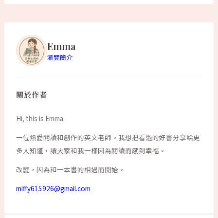
Emma
瀏覽簡介
關於作者
Hi, this is Emma.
一位熱愛閱讀和創作的英文老師。我想把看過的好書分享給更
多人知道，讓大家和我一樣因為閱讀而感到幸福。
改變，因為和一本書的相遇而開始。
miffy615926@gmail.com