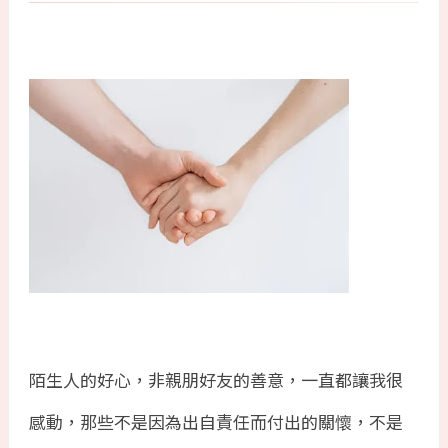
陌生人的好心，非親朋好友的善意，一直都讓我很
感動，那些不是因為出自責任而付出的關懷，不是