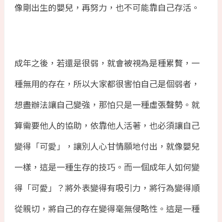
像剛出生的嬰兒，再努力，也不可能靠自己存活。
成年之後，若還是很弱，就會被視為是種累贅，一
種無用的存在，所以大家都很害怕自己是個弱者，
想盡辦法讓自己變強，那怕只是一種虛張聲勢。就
算需要他人的協助，依靠他人活著，也必須讓自己
變得「可愛」，讓別人心甘情願地付出，就像嬰兒
一樣，這是一種生存的技巧。而一個成年人如何變
得「可愛」？將外表變得有吸引力，將行為變得順
從親切，將自己的存在變得毫無侵略性。這是一種