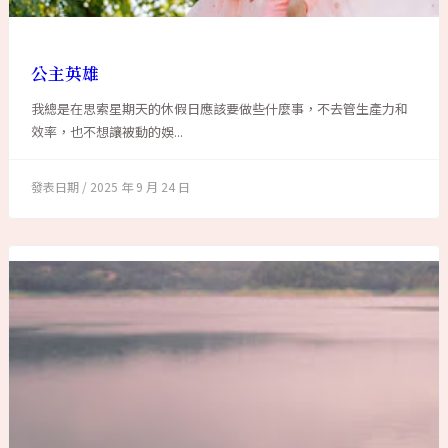
公主英雄
我總是在思索星期天的休假日應該要做些什麼事，不去管生產力和
效率，也不想讓被動的娛...
2025 年 9 月 24 日