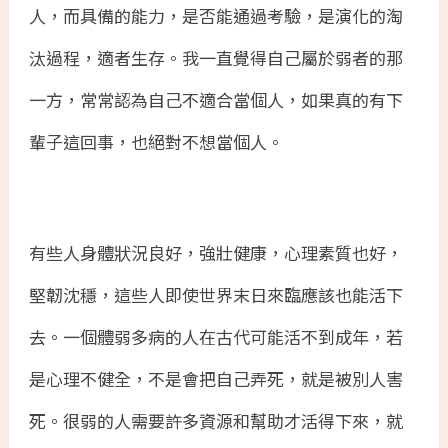
人，而具備的能力，是否能通過考驗，是演化的淘
汰過程，適者生存。我一直覺得自己屬於弱者的那
一方，常常認為自己不適合當個人，如果真的有下
輩子這回事，也絕對不想當個人。
有些人身體狀況良好，強壯健康，心理素質也好，
堅韌沈穩，這些人即使世界末日來臨應該也能活下
去。一個體弱多病的人在古代可能活不到成年，若
是心理不健全，不是會把自己弄死，就是被別人害
死。很弱的人需要許多資源和幫助才活得下來，就