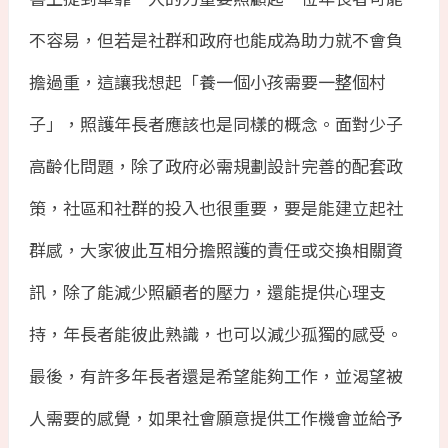
不容易，但若是社群和政府也能成為助力就不會負
擔過重，這讓我想起「養一個小孩需要一整個村
子」，照護年長者應該也是同樣的概念。面對少子
高齡化問題，除了政府必需規劃設計完善的配套政
策，社區和社群的投入也很重要，要是能建立起社
群感，大家彼此互相分擔照護的責任或交換相關資
訊，除了能減少照顧者的壓力，還能提供心理支
持，年長者能彼此熟識，也可以減少孤獨的感受。
最後，有許多年長者還是希望能夠工作，並渴望被
人需要的感覺，如果社會願意提供工作機會並給予