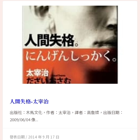
人間失格-太宰治
出版社：木馬文化，作者：太宰治，譯者：高詹燦，出版日期：
2009/06/04 像...
2014 年 9 月 17 日