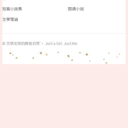
短篇小說集
閱讀小說
文學理論
© 文學女孩的開卷日常 · Just a Girl. Just Me.