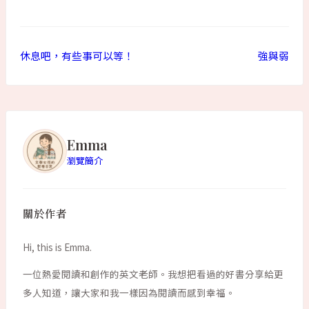
休息吧，有些事可以等！
強與弱
Emma
瀏覽簡介
關於作者
Hi, this is Emma.
一位熱愛閱讀和創作的英文老師。我想把看過的好書分享給更
多人知道，讓大家和我一樣因為閱讀而感到幸福。