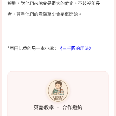
報酬，對他們來說會是很大的肯定。不歧視年長
者，尊重他們的意願至少會是個開始。
*原田比香的另一本小說：
《三千圓的用法》
英語教學 ‧ 合作邀約