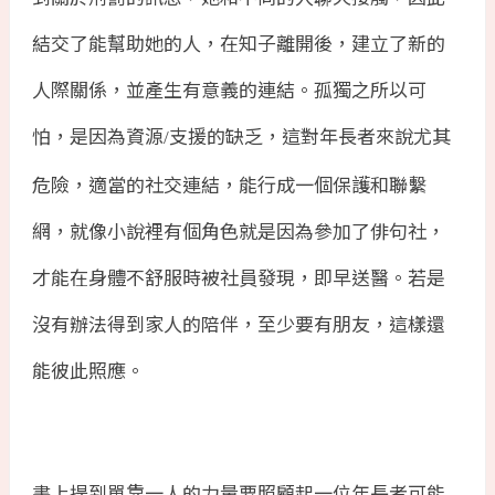
結交了能幫助她的人，在知子離開後，建立了新的
人際關係，並產生有意義的連結。孤獨之所以可
怕，是因為資源
支援的缺乏，這對年長者來說尤其
/
危險，適當的社交連結，能行成一個保護和聯繫
網，就像小說裡有個角色就是因為參加了俳句社，
才能在身體不舒服時被社員發現，即早送醫。若是
沒有辦法得到家人的陪伴，至少要有朋友，這樣還
能彼此照應。
書上提到單靠一人的力量要照顧起一位年長者可能