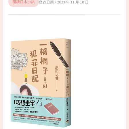
2023 年 11 月 18 日
閱讀日本小說