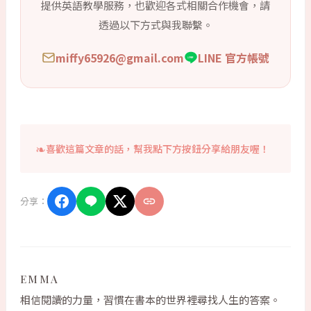
提供英語教學服務，也歡迎各式相關合作機會，請
透過以下方式與我聯繫。
miffy65926@gmail.com
LINE 官方帳號
喜歡這篇文章的話，幫我點下方按鈕分享給朋友喔！
分享：
EMMA
相信閱讀的力量，習慣在書本的世界裡尋找人生的答案。