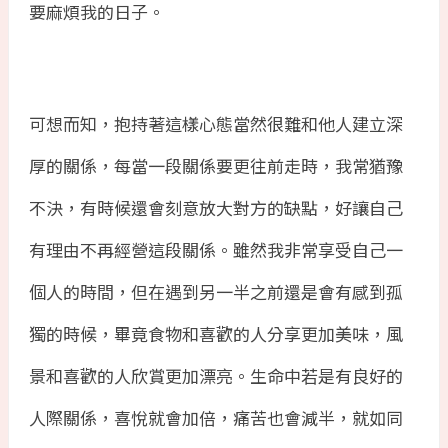
要麻煩我的日子。
可想而知，抱持著這樣心態當然很難和他人建立深
厚的關係，每當一段關係要更往前走時，我常猶豫
不決，有時候還會刻意放大對方的缺點，好讓自己
有理由不再經營這段關係。雖然我非常享受自己一
個人的時間，但在遇到另一半之前還是會有感到孤
獨的時候，畢竟食物和喜歡的人分享更加美味，風
景和喜歡的人欣賞更加漂亮。生命中若是有良好的
人際關係，喜悅就會加倍，痛苦也會減半，就如同