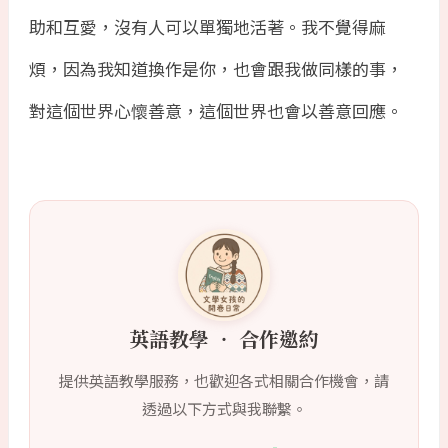
助和互愛，沒有人可以單獨地活著。我不覺得麻
煩，因為我知道換作是你，也會跟我做同樣的事，
對這個世界心懷善意，這個世界也會以善意回應。
英語教學 ‧ 合作邀約
提供英語教學服務，也歡迎各式相關合作機會，請
透過以下方式與我聯繫。