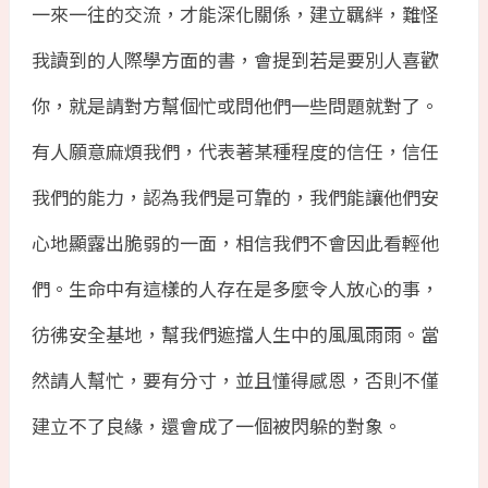
一來一往的交流，才能深化關係，建立羈絆，難怪
我讀到的人際學方面的書，會提到若是要別人喜歡
你，就是請對方幫個忙或問他們一些問題就對了。
有人願意麻煩我們，代表著某種程度的信任，信任
我們的能力，認為我們是可靠的，我們能讓他們安
心地顯露出脆弱的一面，相信我們不會因此看輕他
們。生命中有這樣的人存在是多麼令人放心的事，
彷彿安全基地，幫我們遮擋人生中的風風雨雨。當
然請人幫忙，要有分寸，並且懂得感恩，否則不僅
建立不了良緣，還會成了一個被閃躲的對象。