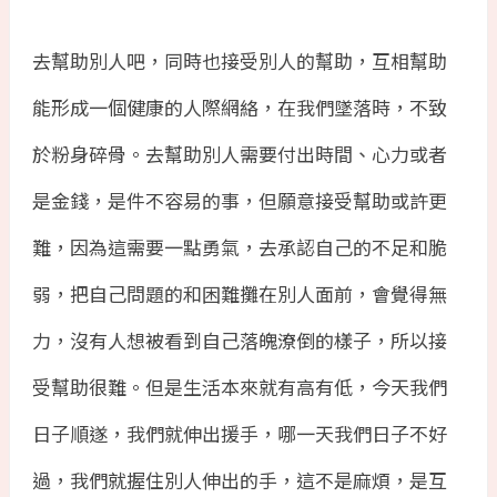
去幫助別人吧，同時也接受別人的幫助，互相幫助
能形成一個健康的人際網絡，在我們墜落時，不致
於粉身碎骨。去幫助別人需要付出時間、心力或者
是金錢，是件不容易的事，但願意接受幫助或許更
難，因為這需要一點勇氣，去承認自己的不足和脆
弱，把自己問題的和困難攤在別人面前，會覺得無
力，沒有人想被看到自己落魄潦倒的樣子，所以接
受幫助很難。但是生活本來就有高有低，今天我們
日子順遂，我們就伸出援手，哪一天我們日子不好
過，我們就握住別人伸出的手，這不是麻煩，是互