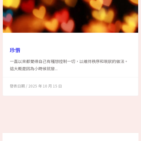
珍惜
一直以來都覺得自己有種想控制一切，以維持秩序和現狀的做法。
這大概是因為小時候就發...
2025 年 10 月 15 日