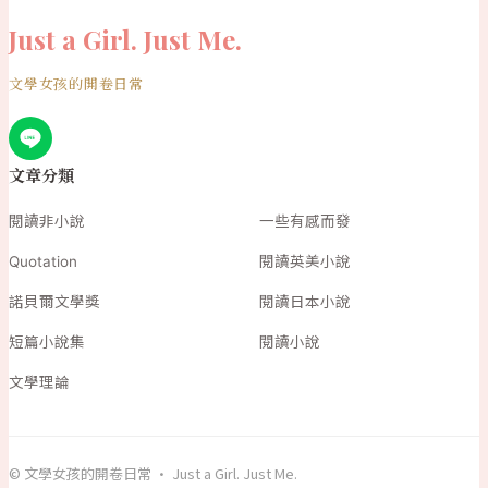
Just a Girl. Just Me.
文學女孩的開卷日常
文章分類
閱讀非小說
一些有感而發
Quotation
閱讀英美小說
諾貝爾文學獎
閱讀日本小說
短篇小說集
閱讀小說
文學理論
© 文學女孩的開卷日常 · Just a Girl. Just Me.