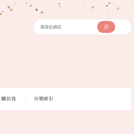
Search
關於我
分類索引