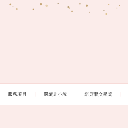
服務項目
閱讀非小說
諾貝爾文學獎