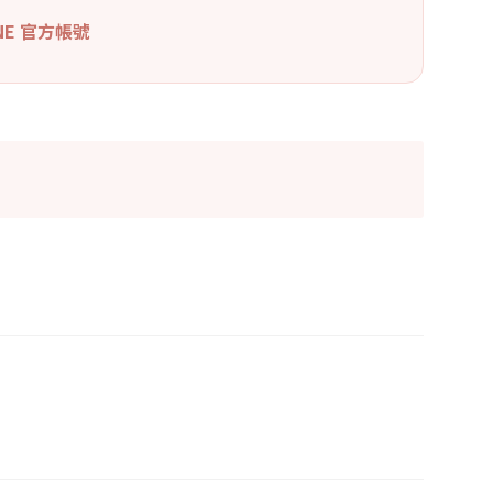
INE 官方帳號