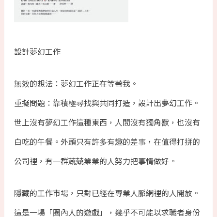
設計夢幻工作
無效的想法：夢幻工作正在等著我。
重擬問題：靠積極尋找與共同打造，設計出夢幻工作。
世上沒有夢幻工作這種東西，人間沒有獨角獸，也沒有
白吃的午餐。外頭只有許多有趣的差事，在值得打拼的
公司裡，有一群兢兢業業的人努力把事情做好。
隱藏的工作市場，只對已經在專業人脈網裡的人開放。
這是一場「圈內人的遊戲」，幾乎不可能以求職者身份