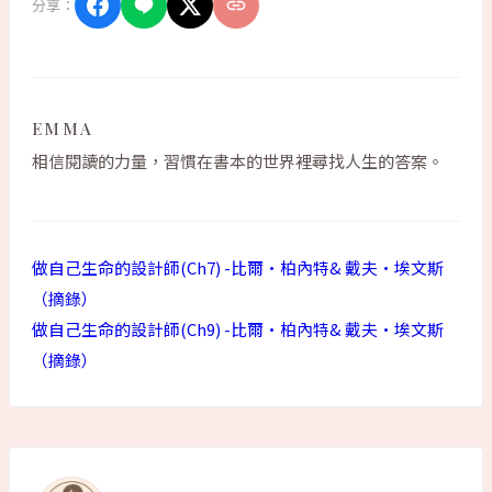
分享：
EMMA
相信閱讀的力量，習慣在書本的世界裡尋找人生的答案。
做自己生命的設計師(Ch7) -比爾•柏內特& 戴夫•埃文斯
（摘錄）
做自己生命的設計師(Ch9) -比爾•柏內特& 戴夫•埃文斯
（摘錄）