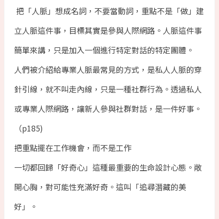
把「人脈」想成名詞，不要當動詞，重點不是「做」建
立人脈這件事，目標其實是參與人際網路。人脈這件事
簡單來講，只是加入一個進行特定對話的特定團體。
人們被介紹給專業人脈最常見的方式，是私人人脈的穿
針引線，就不叫走內線，只是一種社群行為。透過私人
或專業人際網路，讓新人參與社群對話，是一件好事。
（p185)
把重點擺在工作機會，而不是工作
一切都回歸「好奇心」這種最重要的生命設計心態。敞
開心胸，對可能性充滿好奇。這叫「追尋潛藏的美
好」。