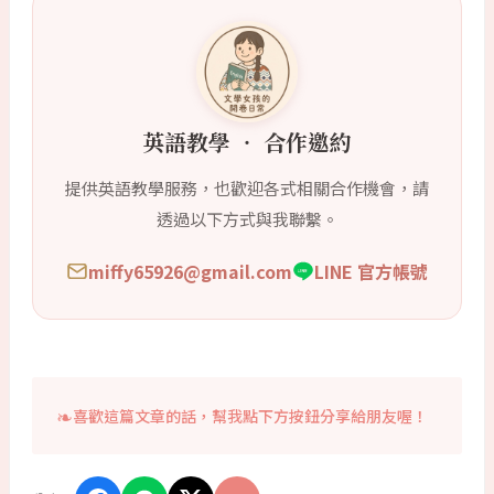
英語教學 ‧ 合作邀約
提供英語教學服務，也歡迎各式相關合作機會，請
透過以下方式與我聯繫。
miffy65926@gmail.com
LINE 官方帳號
喜歡這篇文章的話，幫我點下方按鈕分享給朋友喔！