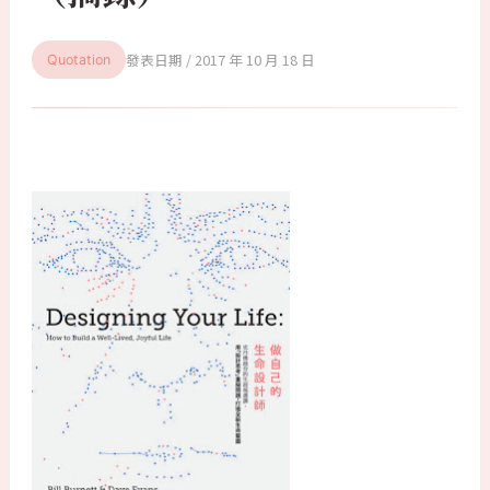
2017 年 10 月 18 日
Quotation