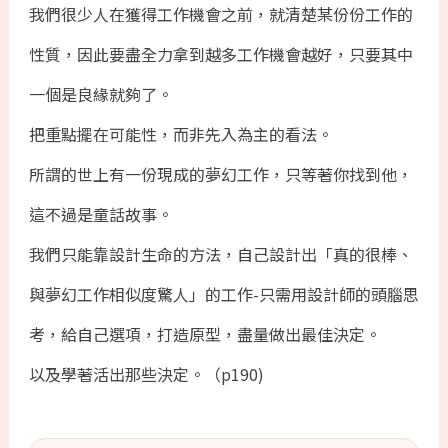
我們很少人在獲得工作機會之前，就清楚某份份工作的
性質，因此要盡全力拿到越多工作機會越好，只要其中
一個是良緣就夠了。
把重點擺在可能性，而非先入為主的看法。
所謂的世上有一份現成的夢幻工作，只等著你找到他，
這不過是童話故事。
我們只能靠設計生命的方法，自己設計出「真的很棒、
與夢幻工作相似度驚人」的工作-只需用設計師的頭腦思
考，給自己選項，打造原型，盡量做出最佳決定。
以及學著活出那些決定。（p190)