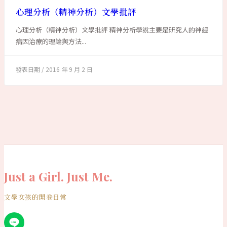
心理分析（精神分析）文學批評
心理分析（精神分析）文學批評 精神分析學說主要是研究人的神經
病因治療的理論與方法...
2016 年 9 月 2 日
Just a Girl. Just Me.
文學女孩的開卷日常