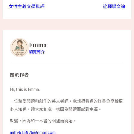
女性主義文學批評
詮釋學文論
Emma
瀏覽簡介
關於作者
Hi, this is Emma.
一位熱愛閱讀和創作的英文老師。我想把看過的好書分享給更
多人知道，讓大家和我一樣因為閱讀而感到幸福。
改變，因為和一本書的相遇而開始。
miffy615926@gmail.com