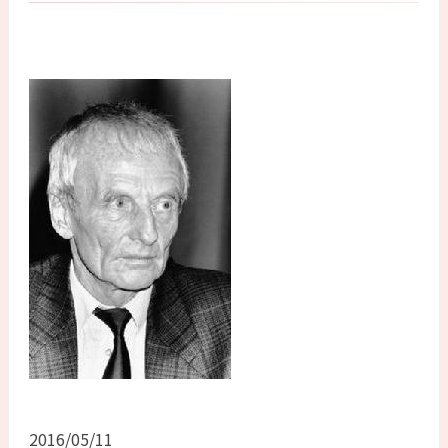
2016/05/11