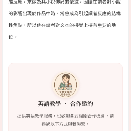
能反應，來做為其小說佈局的依據，因隱在讀者對小說
的影響出現於作品中時，常會成為引起讀者反應的結構
性焦點，所以他在讀者對文本的接受上持有重要的地
位。
英語教學 ‧ 合作邀約
提供英語教學服務，也歡迎各式相關合作機會，請
透過以下方式與我聯繫。