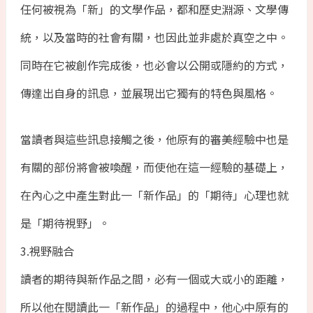
任何被視為「新」的文學作品，都和歷史淵源、文學傳
統，以及當時的社會有關，也因此並非處於真空之中。
同時在它被創作完成後，也必會以公開或隱約的方式，
傳達出自身的訊息，並展現出它獨有的特色與風格。
當讀者與這些訊息接觸之後，他原有的審美經驗中也是
有關的部份將會被喚醒，而使他在這一經驗的基礎上，
在內心之中產生對此一「新作品」的「期待」心理也就
是「期待視野」。
3.視野融合
讀者的期待與新作品之間，必有一個或大或小的距離，
所以他在閱讀此一「新作品」的過程中，他心中原有的