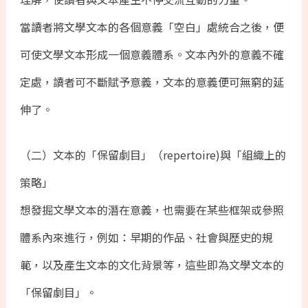
當讀者將文學文本的各個意義「空白」處統合之後，便
可使文學文本形成一個意義體系。文本內外的意義不確
定處，讀者可不斷賦予意義，文本的意義便可無窮的延
伸了。
（二）文本的「保留劇目」（repertoire)與「組織上的
策略」
想發掘文學文本的潛在意義，也需要在某些框架或參照
體系內來進行，例如：早期的作品、社會與歷史的規
範，以及產生文本的文化背景等，這些即為文學文本的
「保留劇目」。