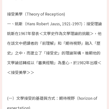
接受美學（Theory of Reception)
一、姚斯（Hans Robert Jauss, 1921-1997)：接受理論
姚斯在1967年發表＜文學史作為文學理論的挑戰＞，他
在該文中把讀者的「前理解」和「期待視野」融入「歷
史」之中，而建立了「接受史」的理論架構。後期他的
文學論述轉成以「審美經驗」為重心，於1982年出版＜
＜接受美學＞＞
(一）文學接受的基礎與方式：期待視野（horizon of
expectation)