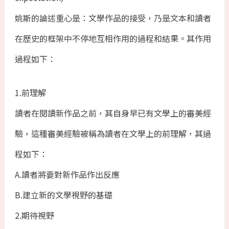
姚斯的論述重心是：文學作品的接受，乃是文本和讀者
在歷史的框架中不停地互相作用的過程和結果。其作用
過程如下：
1.前理解
讀者在閱讀新作品之前，其自身早已有文學上的審美經
驗，這種審美經驗被稱為讀者在文學上的前理解，其過
程如下：
A.讀者將要對新作品作出反應
B.建立新的文學視野的基礎
2.期待視野