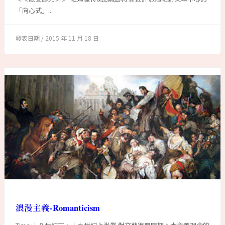
「向心式」...
2015 年 11 月 18 日
浪漫主義-Romanticism