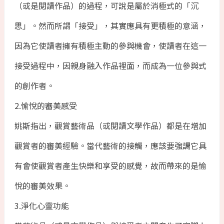
（或是閱讀作品）的過程，可說是屬於消極式的「沉
思」。然而所謂「接受」，其實應具有更積極的意涵，
因為它使讀者擁有積極主動的參與機會，使讀者在這一
接受過程中，因親身融入作品裡面，而成為一位參與式
的創作者。
2.愉悅的審美感受
姚斯指出，觀賞藝術品（或閱讀文學作品）都是在增加
觀賞者的審美經驗。當代藝術的接觸，應該要強調它具
有會使觀賞者產生快樂和享受的感覺，故而帶來的是愉
悅的審美效果。
3.淨化心靈功能