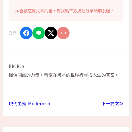
喜歡這篇文章的話，幫我點下方按鈕分享給朋友喔！
分享：
EMMA
相信閱讀的力量，習慣在書本的世界裡尋找人生的答案。
現代主義-Modernism
下一篇文章