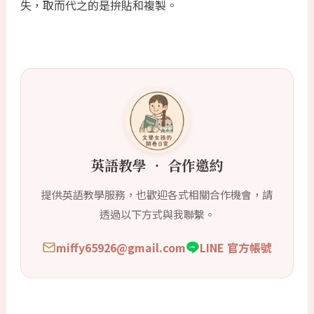
失，取而代之的是拚貼和複製。
英語教學 ‧ 合作邀約
提供英語教學服務，也歡迎各式相關合作機會，請
透過以下方式與我聯繫。
miffy65926@gmail.com
LINE 官方帳號