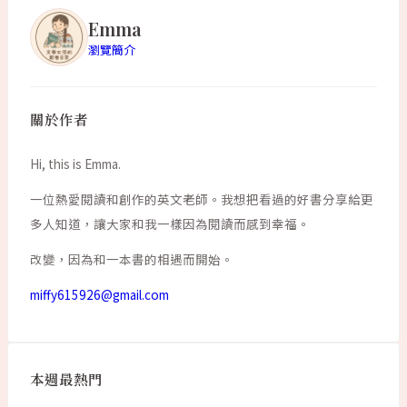
Emma
瀏覽簡介
關於作者
Hi, this is Emma.
一位熱愛閱讀和創作的英文老師。我想把看過的好書分享給更
多人知道，讓大家和我一樣因為閱讀而感到幸福。
改變，因為和一本書的相遇而開始。
miffy615926@gmail.com
本週最熱門