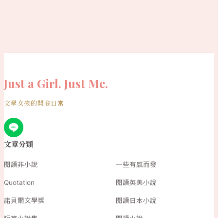
Just a Girl. Just Me.
文學女孩的開卷日常
文章分類
閱讀非小說
一些有感而發
Quotation
閱讀英美小說
諾貝爾文學獎
閱讀日本小說