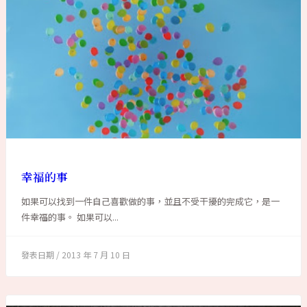
幸福的事
如果可以找到一件自己喜歡做的事，並且不受干擾的完成它，是一
件幸福的事。 如果可以...
2013 年 7 月 10 日