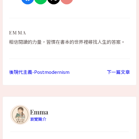
EMMA
相信閱讀的力量，習慣在書本的世界裡尋找人生的答案。
後現代主義-Postmodernism
下一篇文章
Emma
瀏覽簡介