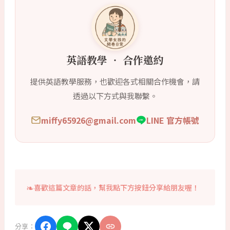
英語教學 ‧ 合作邀約
提供英語教學服務，也歡迎各式相關合作機會，請
透過以下方式與我聯繫。
miffy65926@gmail.com
LINE 官方帳號
喜歡這篇文章的話，幫我點下方按鈕分享給朋友喔！
分享：