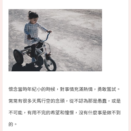
懷念當時年紀小的時候，對事情充滿熱情，勇敢嘗試。
常常有很多天馬行空的念頭，從不認為那是愚蠢，或是
不可能，有用不完的希望和憧憬，沒有什麼事是做不到
的。