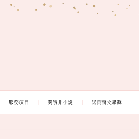
服務項目
閱讀非小說
諾貝爾文學獎