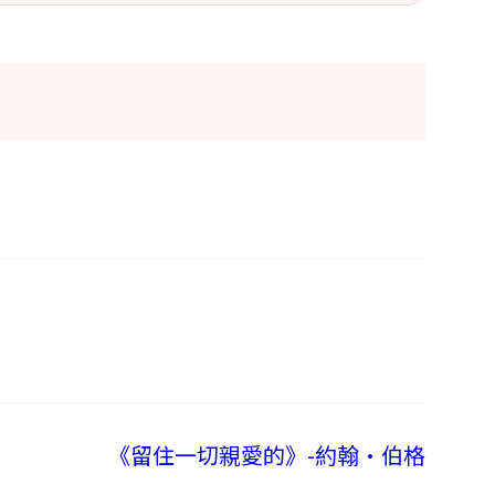
《留住一切親愛的》-約翰·伯格