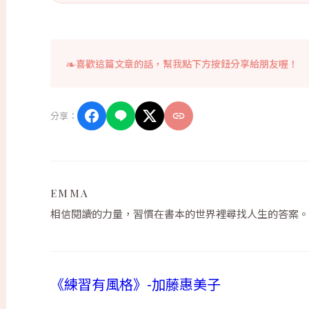
喜歡這篇文章的話，幫我點下方按鈕分享給朋友喔！
分享：
EMMA
相信閱讀的力量，習慣在書本的世界裡尋找人生的答案。
《練習有風格》-加藤惠美子