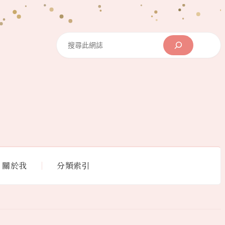
Search
關於我
分類索引