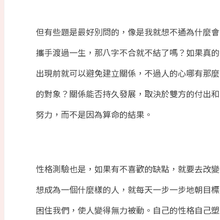
但有些題是最好別問的，像是我就想不通為什麼會
攜手渡過一生，那八字不合就不結了嗎？如果真的
出現前就可以避免建立關係，不過人的心哪有那麼
的對象？關係能否持久發展，取決於雙方的付出和
努力，而不是因為算命的結果。
性格測驗也是，如果有不喜歡的缺點，就要去改變
想成為一個什麼樣的人，就每天一步一步地朝目標
困住我們，使人變得無力被動。自己的性格自己塑