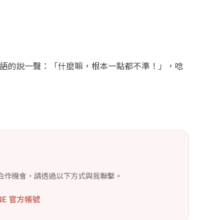
語的說一聲：「什麼嘛，根本一點都不準！」，唸
合作機會，請透過以下方式與我聯繫。
INE 官方帳號