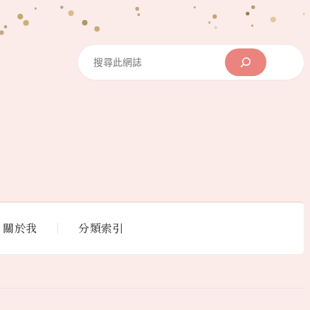
Search
關於我
分類索引