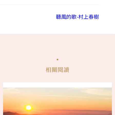
聽風的歌-村上春樹
相關閱讀