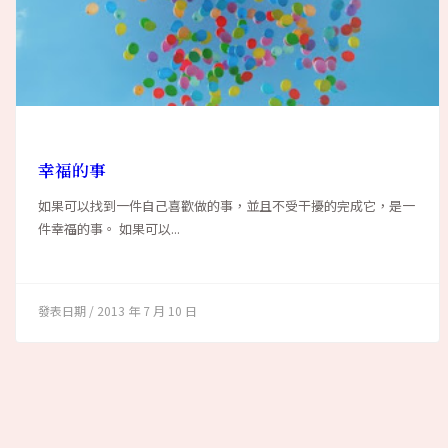
幸福的事
如果可以找到一件自己喜歡做的事，並且不受干擾的完成它，是一
件幸福的事。 如果可以...
2013 年 7 月 10 日