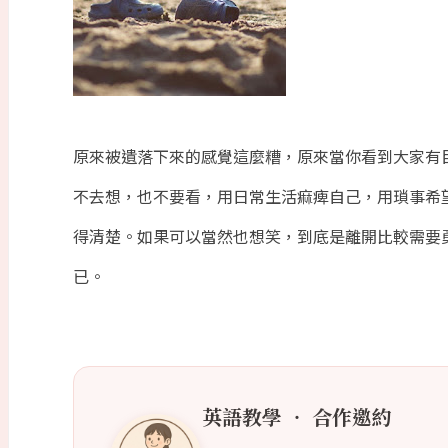
原來被遺落下來的感覺這麼糟，原來當你看到大家有
不去想，也不要看，用日常生活痲痺自己，用瑣事希
得清楚。如果可以當然也想笑，到底是離開比較需要
已。
英語教學 ‧ 合作邀約