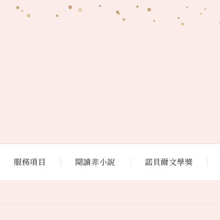
服務項目
閱讀非小說
諾貝爾文學獎