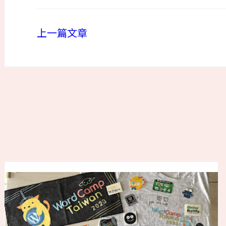
上一篇文章