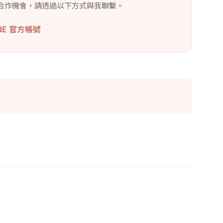
合作機會，請透過以下方式與我聯繫。
INE 官方帳號