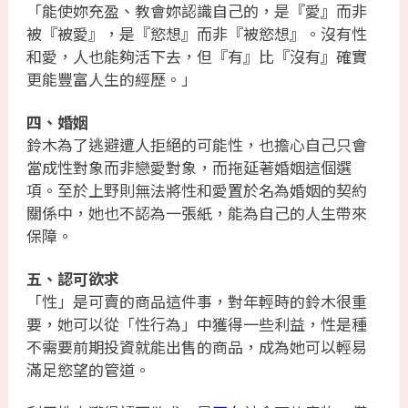
「能使妳充盈、教會妳認識自己的，是『愛』而非
被『被愛』，是『慾想』而非『被慾想』。沒有性
和愛，人也能夠活下去，但『有』比『沒有』確實
更能豐富人生的經歷。」
四、婚姻
鈴木為了逃避遭人拒絕的可能性，也擔心自己只會
當成性對象而非戀愛對象，而拖延著婚姻這個選
項。至於上野則無法將性和愛置於名為婚姻的契約
關係中，她也不認為一張紙，能為自己的人生帶來
保障。
五、認可欲求
「性」是可賣的商品這件事，對年輕時的鈴木很重
要，她可以從「性行為」中獲得一些利益，性是種
不需要前期投資就能出售的商品，成為她可以輕易
滿足慾望的管道。