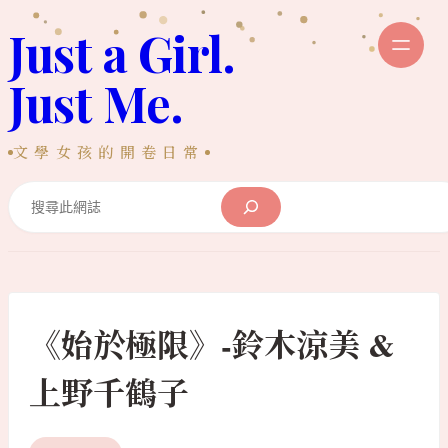
跳
Just a Girl.
至
主
Just Me.
要
內
文學女孩的開卷日常
容
Search
《始於極限》-鈴木涼美 &
上野千鶴子