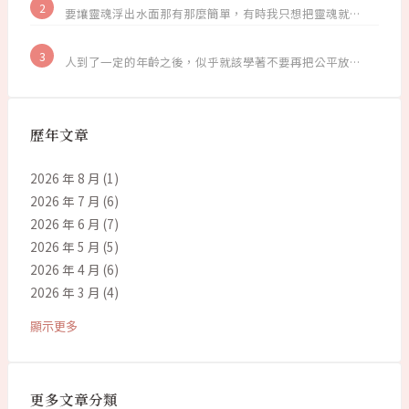
要讓靈魂浮出水面那有那麼簡單，有時我只想把靈魂就…
人到了一定的年齡之後，似乎就該學著不要再把公平放…
歷年文章
2026 年 8 月
(1)
2026 年 7 月
(6)
2026 年 6 月
(7)
2026 年 5 月
(5)
2026 年 4 月
(6)
2026 年 3 月
(4)
顯示更多
更多文章分類