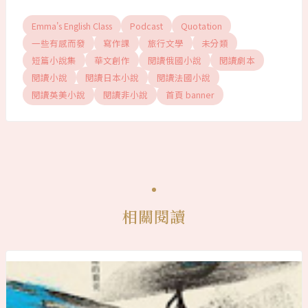
Emma's English Class
Podcast
Quotation
一些有感而發
寫作課
旅行文學
未分類
短篇小說集
華文創作
閱讀俄國小說
閱讀劇本
閱讀小說
閱讀日本小說
閱讀法國小說
閱讀英美小說
閱讀非小說
首頁 banner
相關閱讀