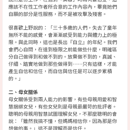
應該不在性工作者所合意的工作內容內，畢竟她們
自願的部分是性服務，而不是被攻擊及殘害。
很喜歡上野說的：「三十多歲的人們，失去了童年
無所不能的感覺，會漸漸感受到能力與體力上的極
限。與此同時，這也是長出『自立』的年紀。我們
會捫心自問，在達到極限之前能做些什麼，明確區
分自己做得到和做不到的。放棄做不到的，真誠、
仔細、踏實地做到那些做得到⋯⋯只有這樣，才能
產生自信和信任，而自信與信任是可以逐步累積
的。」
二、母女關係
母女關係受到兩人能力的影響，有些母親用愛和智
慧捆綁女兒，有些女兒則是母親最嚴苛的批評者。
聰明的母親用智慧試圖理解女兒，不那麼聰明的會
說：「雖然我搞不懂，但媽媽相信你，因為那是你
想做的事。」這不是理解而是信任。