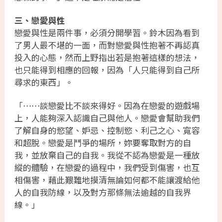
三、戀愛與性
戀愛與性是兩件事，必須分開學習。鈴木因為看到
了男人最不堪的一面，而對戀愛與性抱著不再認真
投入的心態，然而上野指出若是抱著這樣的想法，
也只能得到相應的回報，因為「人只能得到自己所
尋求的東西」。
「⋯⋯談戀愛比不談來得好。因為在戀愛的遊戲場
上，人能夠深入認識自己與他人。戀愛會幫助我們
了解自身的慾望、妒忌、控制慾、利己之心、寬容
和超脫。戀愛是鬥爭的場所，妳要奪取對方的自
我，並放棄自己的自我。我從不認為戀愛是一種放
縱的體驗，在戀愛的過程中，我們受到傷害，也互
相傷害，藉此艱難地摸清無論如何都不能讓渡給他
人的自我防線，以及對方那條無法逾越的自我界
線。」