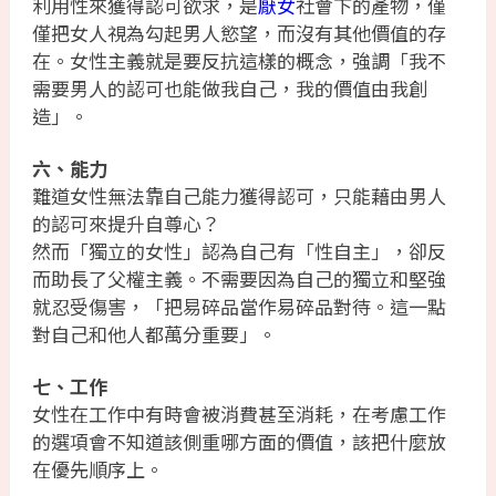
利用性來獲得認可欲求，是
厭女
社會下的產物，僅
僅把女人視為勾起男人慾望，而沒有其他價值的存
在。女性主義就是要反抗這樣的概念，強調「我不
需要男人的認可也能做我自己，我的價值由我創
造」。
六、能力
難道女性無法靠自己能力獲得認可，只能藉由男人
的認可來提升自尊心？
然而「獨立的女性」認為自己有「性自主」，卻反
而助長了父權主義。不需要因為自己的獨立和堅強
就忍受傷害，「把易碎品當作易碎品對待。這一點
對自己和他人都萬分重要」。
七、工作
女性在工作中有時會被消費甚至消耗，在考慮工作
的選項會不知道該側重哪方面的價值，該把什麼放
在優先順序上。