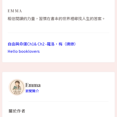
EMMA
相信閱讀的力量，習慣在書本的世界裡尋找人生的答案。
自由與命運Ch1& Ch2 -羅洛•梅（摘錄）
Hello booklovers
Emma
瀏覽簡介
關於作者