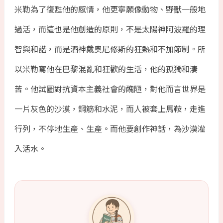
米勒為了復甦他的感情，他更寧願像動物、野獸一般地
過活，而這也是他創造的原則，不是太陽神阿波羅的理
智與和諧，而是酒神戴奧尼修斯的狂熱和不加節制。所
以米勒寫他在巴黎混亂和狂歡的生活，他的孤獨和淒
苦。他試圖對抗資本主義社會的醜陋，對他而言世界是
一片灰色的沙漠，鋼筋和水泥，而人被套上馬鞍，走進
行列，不停地生產、生產。而他要創作神話，為沙漠灌
入活水。