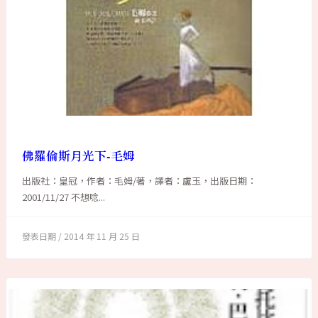
佛羅倫斯月光下-毛姆
出版社：皇冠，作者：毛姆/著，譯者：盧玉，出版日期：
2001/11/27 不想唸...
2014 年 11 月 25 日