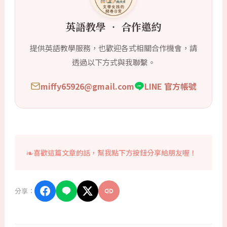
英語教學 ‧ 合作邀約
提供英語教學服務，也歡迎各式相關合作機會，請
透過以下方式與我聯繫。
miffy65926@gmail.com
LINE 官方帳號
喜歡這篇文章的話，幫我點下方按鈕分享給朋友喔！
分享：