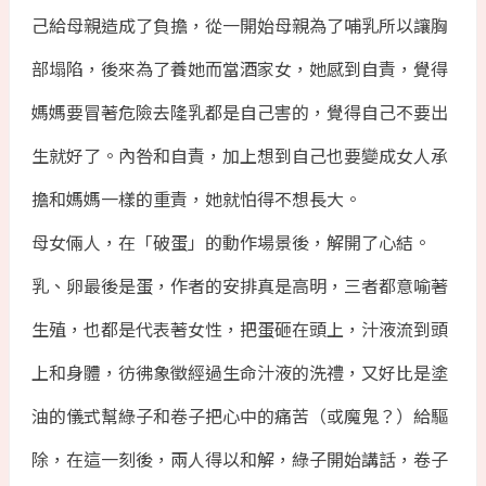
己給母親造成了負擔，從一開始母親為了哺乳所以讓胸
部塌陷，後來為了養她而當酒家女，她感到自責，覺得
媽媽要冒著危險去隆乳都是自己害的，覺得自己不要出
生就好了。內咎和自責，加上想到自己也要變成女人承
擔和媽媽一樣的重責，她就怕得不想長大。
母女倆人，在「破蛋」的動作場景後，解開了心結。
乳、卵最後是蛋，作者的安排真是高明，三者都意喻著
生殖，也都是代表著女性，把蛋砸在頭上，汁液流到頭
上和身體，彷彿象徵經過生命汁液的洗禮，又好比是塗
油的儀式幫綠子和卷子把心中的痛苦（或魔鬼？）給驅
除，在這一刻後，兩人得以和解，綠子開始講話，卷子