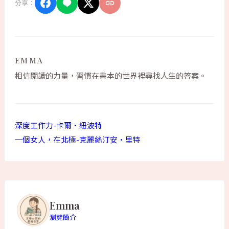
分享：
EMMA
相信閱讀的力量，習慣在書本的世界裡尋找人生的答案。
深度工作力-卡爾•紐波特
一個女人，在北極-克麗絲汀安•里特
Emma
瀏覽簡介