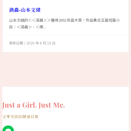
渦蟲-山本文緒
山本文緒的＜＜渦蟲＞＞獲得2001年直木賞，作品集合五篇短篇小
說：＜渦蟲＞、＜裸...
2020 年 6 月 16 日
Just a Girl. Just Me.
文學女孩的開卷日常