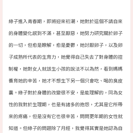
綠子進入青春期，即將迎來初潮，她對於這個不請自來
的身體變化感到不滿，甚至厭惡，她努力研究關於卵子
的一切，但愈是瞭解，愈是憂鬱，她討厭卵子，以及卵
子成熟所代表的生育力，她覺得自己失去了對身體的控
制權，她對女人就該生小孩的說法不以為然，看到媽媽
養育她的辛苦，她才不想生下另一個只會吃、喝的臭皮
囊。綠子對於身體的改變很不安，是能理解的，同為女
性的我對於生理期，也是有諸多的抱怨，尤其是它所帶
來的疼痛，但是沒有它也很辛苦，問問更年期的女性就
知道。但綠子的問題除了月經，我覺得其實是她認為自