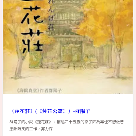
《蓮花莊》(《蓮花公寓》）-群陽子
群陽子的小說《蓮花莊》，描述四十五歲的京子因為再也不想做著
應酬陪笑的工作，努力存...