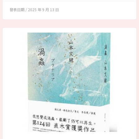
2025 年 9 月 13 日