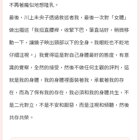
不再著魔似地想隆乳。
最後，川上未央子透過敘述者我，最後一次對「女體」
做出描述「我挺直腰桿，收緊下巴，筆直站好，稍微移
動一下，讓鏡子映出頸部以下的全身。我眼眨也不眨地
仔細注視。」我覺得這是對自己身體最好的態度，有意
識的覺察，全然的接受，然後不做任何主觀的評判，這
就是我的身體，我的身體裡面裝著我，承載著我的存
在，而為了保有我的存在，我必須和我的身體共生，不
是二元對立，不是不安和厭惡，而是注視和傾聽，然後
共存共榮。