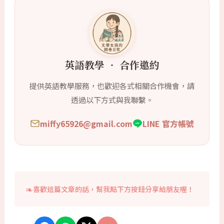
英語教學 ‧ 合作邀約
提供英語教學服務，也歡迎各式相關合作機會，請
透過以下方式與我聯繫。
miffy65926@gmail.com
LINE 官方帳號
喜歡這篇文章的話，幫我點下方按鈕分享給朋友喔！