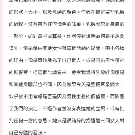
的形狀、大小，以及乳頭的顏色。作者在描述這些乳房
的過程，沒有帶有任何情色的味道，乳房就只是身體的
一部分，如同鼻子或耳朵。作者沒有說明為何卷子想要
隆乳，倒是藉由其他女性對這個話題的辯論，帶出各種
的理由，像是單純地為了自己個人，或是因為男性精神
的影響等。從這個討論看來，會令我覺得乳房好像還是
和其他身體部位不同，因為如果今天是要把耳朵變大，
似乎就不用考慮是否是因為男性主義的價值觀，而影響
了我們的決定，不過作者並沒有表達她的立場，或有批
判任何一方的意思，她只是很純粹的描述這三個女人對
自己身體的看法。