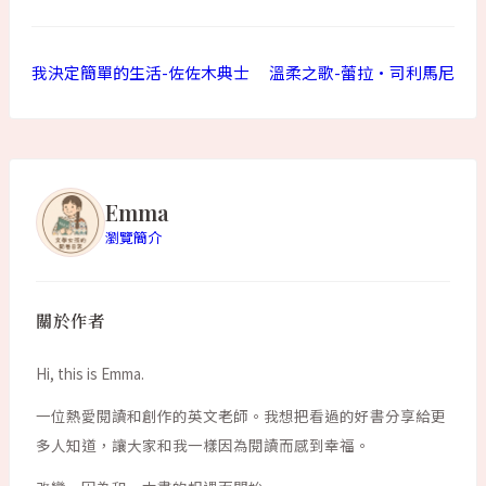
我決定簡單的生活-佐佐木典士
溫柔之歌-蕾拉•司利馬尼
Emma
瀏覽簡介
關於作者
Hi, this is Emma.
一位熱愛閱讀和創作的英文老師。我想把看過的好書分享給更
多人知道，讓大家和我一樣因為閱讀而感到幸福。