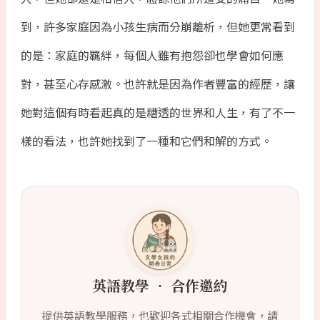
到，許多家庭因為小孩生病而分崩離析，但她更常看到
的是：家庭的羈絆，每個人雖有抱怨卻也學會如何應
對，甚至心存感激。也許就是因為作者豐富的經歷，讓
她對這個有時看起真的是糟透的世界和人生，有了不一
樣的看法，也許她找到了一種和它們和解的方式。
英語教學 ‧ 合作邀約
提供英語教學服務，也歡迎各式相關合作機會，請