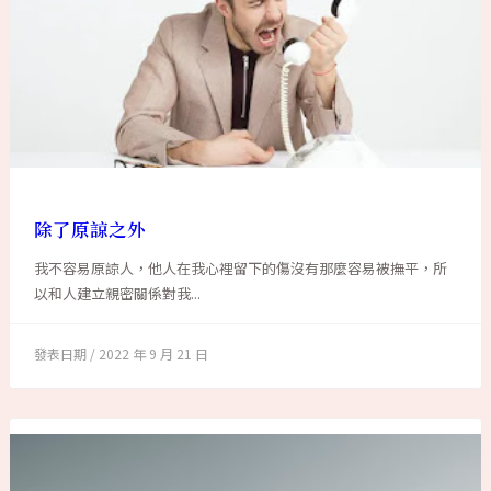
除了原諒之外
我不容易原諒人，他人在我心裡留下的傷沒有那麼容易被撫平，所
以和人建立親密關係對我...
2022 年 9 月 21 日