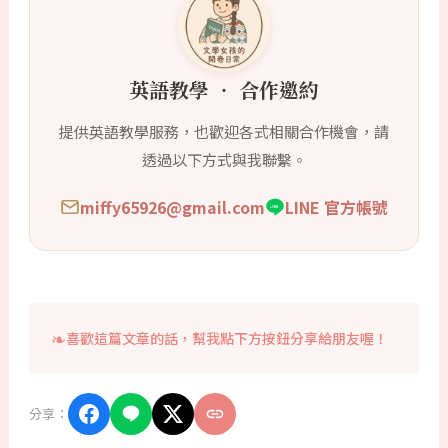
英語教學 ‧ 合作邀約
提供英語教學服務，也歡迎各式相關合作機會，請
透過以下方式與我聯繫。
miffy65926@gmail.com
LINE 官方帳號
喜歡這篇文章的話，幫我點下方按鈕分享給朋友喔！
分享：