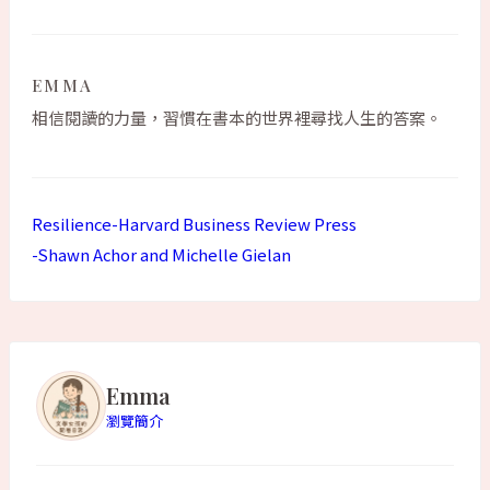
EMMA
相信閱讀的力量，習慣在書本的世界裡尋找人生的答案。
Resilience-Harvard Business Review Press
-Shawn Achor and Michelle Gielan
Emma
瀏覽簡介