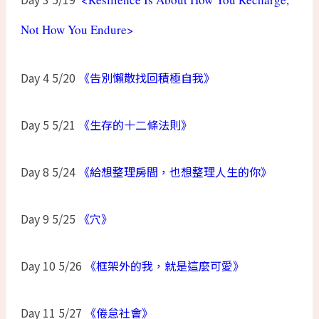
Not How You Endure>
Day 4 5/20
《告別懶散找回積極自我》
Day 5 5/21
《生存的十二條法則》
Day 8 5/24
《給想整理房間，也想整理人生的你》
Day 9 5/25
《穴》
Day 10 5/26
《框架外的我，就是這麼可愛》
Day 11 5/27
《倦怠社會》