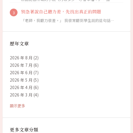
別急著說自己聽力差，先找出真正的問題
「老師，我聽力很差。」 我很常聽到學生說的這句話…
歷年文章
2026 年 8 月
(2)
2026 年 7 月
(6)
2026 年 6 月
(7)
2026 年 5 月
(5)
2026 年 4 月
(6)
2026 年 3 月
(4)
顯示更多
更多文章分類