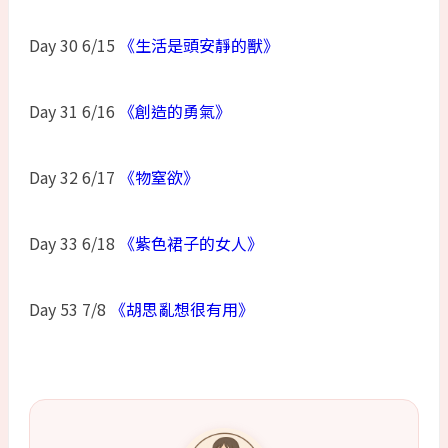
Day 30 6/15
《生活是頭安靜的獸》
Day 31 6/16
《創造的勇氣》
Day 32 6/17
《物窒欲》
Day 33 6/18
《紫色裙子的女人》
Day 53 7/8
《胡思亂想很有用》