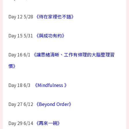
Day 12 5/28
《待在家裡也不錯》
Day 15 5/31
《與成功有約》
Day 16 6/1
《讓思緒清晰、工作有條理的大腦整理習
慣》
Day 18 6/3
《Mindfulness 》
Day 27 6/12
《Beyond Order》
Day 29 6/14
《再來一碗》