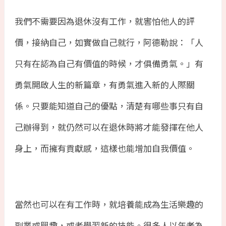
我們不需要因為退休沒有工作，就害怕他人的評
價，接納自己，如實做自己就行，阿德勒說：「人
只有在認為自己有價值的時候，才俱備勇氣。」有
勇氣開啟人生的新篇章，有勇氣進入新的人際關
係。只要能知道自己的優點，清楚有哪些事只有自
己辦得到，就仍然可以在退休時將才能發揮在他人
身上，而擁有貢獻感，這樣也能增加自我價值。
當然也可以在有工作時，就培養能成為生活樂趣的
副業或興趣，或者學習新的技能。很多人以年老為