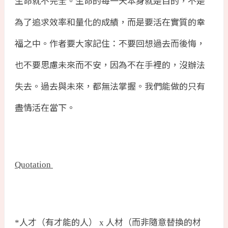
生命就不完全。生命的每一天本身就是目的，不是
為了追求效率和量化的成績，而是要活在實質的幸
福之中。作者要大家記住：不要回想過去而後悔，
也不要思慮未來而不安，因為不在手裡的，沒辦法
失去。過去與未來，都無法掌握。我們能做的只有
盡情活在當下。
Quotation
人才（有才能的人）
人材（而非隨意替換的材
*
x