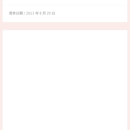
2013 年 8 月 29 日