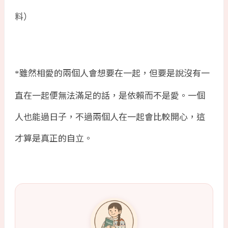
料）
雖然相愛的兩個人會想要在一起，但要是說沒有一
*
直在一起便無法滿足的話，是依賴而不是愛。一個
人也能過日子，不過兩個人在一起會比較開心，這
才算是真正的自立。