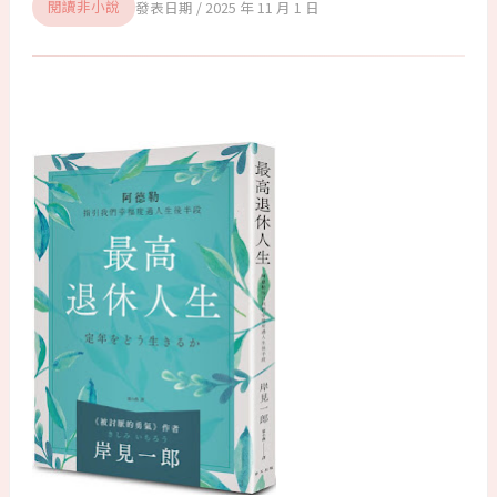
2025 年 11 月 1 日
閱讀非小說