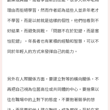
理由而拒絕學習，然而作者認為這些人並非年老才
不學習，而是以前就是這樣的個性，他們怕看到不
好結果，而避免挑戰，「問題不在於犯錯，而是害
怕犯錯」。年長者也有累積的經驗和智慧，可以不
同於年輕人的方式來發揮自己的能力。
另外在人際關係方面，要建立對等的橫向關係，不
再把自己視為位居高位或共同體的中心。要捨棄以
往在職場中的上對下的態度，不要抱著競爭的想
法，而是要和他人建立聯結，成為夥伴。至於在家