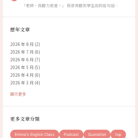
「老師，我聽力很差。」 我很常聽到學生說的這句話…
歷年文章
2026 年 8 月
(2)
2026 年 7 月
(6)
2026 年 6 月
(7)
2026 年 5 月
(5)
2026 年 4 月
(6)
2026 年 3 月
(4)
顯示更多
更多文章分類
Emma's English Class
Podcast
Quotation
top