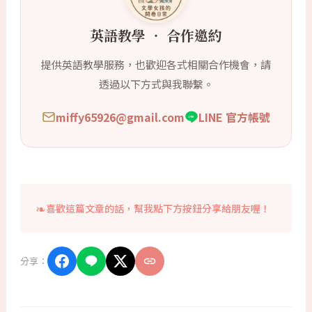
英語教學 ‧ 合作邀約
提供英語教學服務，也歡迎各式相關合作機會，請
透過以下方式與我聯繫。
miffy65926@gmail.com
LINE 官方帳號
喜歡這篇文章的話，幫我點下方按鈕分享給朋友喔！
分享：