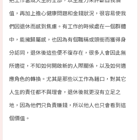
值，再加上擔心健康問題和金錢狀況，很容易使我
們因退休而感到焦慮。有工作的時候處在一個群體
中，能擁歸屬感，也因為有個職稱或頭銜而獲得身
分認同，退休後這些便不復存在，很多人會因此無
所適從，不知如何開啟新的人際關係，以及如何適
應角色的轉換。尤其是那些以工作為藉口，對其它
人生的責任都不與理會，退休後就更沒有立足之
地，因為他們只負責賺錢，所以他人也只會看到這
個價值。