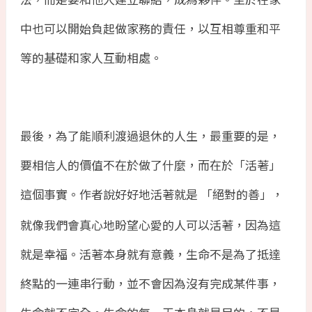
中也可以開始負起做家務的責任，以互相尊重和平
等的基礎和家人互動相處。
最後，為了能順利渡過退休的人生，最重要的是，
要相信人的價值不在於做了什麼，而在於「活著」
這個事實。作者說好好地活著就是
「絕對的善」，
就像我們會真心地盼望心愛的人可以活著，因為這
就是幸福。活著本身就有意義，生命不是為了抵達
終點的一連串行動，並不會因為沒有完成某件事，