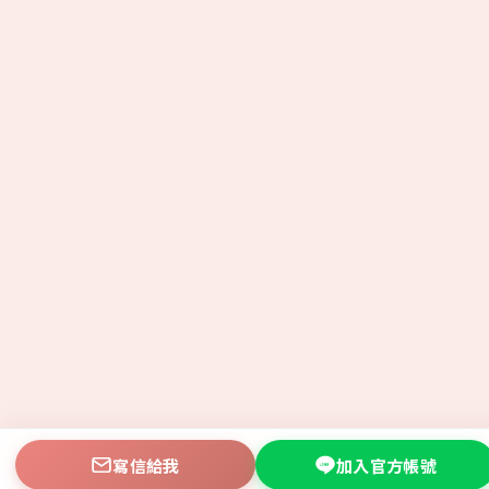
寫信給我
加入官方帳號