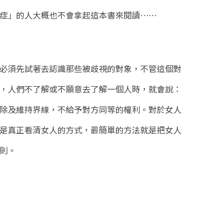
症」的人大概也不會拿起這本書來閱讀⋯⋯
必須先試著去認識那些被歧視的對象，不管這個對
，人們不了解或不願意去了解一個人時，就會說：
除及維持界線，不給予對方同等的權利。對於女人
是真正看清女人的方式，最簡單的方法就是把女人
則。