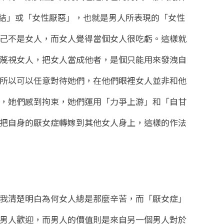
結」或「女性厭惡」，也就是男人所表現的「女性
己不是女人，而女人覺得當個女人很吃虧。這樣就
蔑視女人，把女人當成他者，是個只能用來發洩自
所以可以任意對待她們，在他們眼裡女人並非和他
，她們感到拘束，她們運用「力爭上游」和「自甘
把自身的厭女症轉嫁到其他女人身上，這樣的作法
我清楚明白為何女人總是那麼辛苦，而「厭女症」
男人歡迎，而男人的價值則是來自另一個男人對於