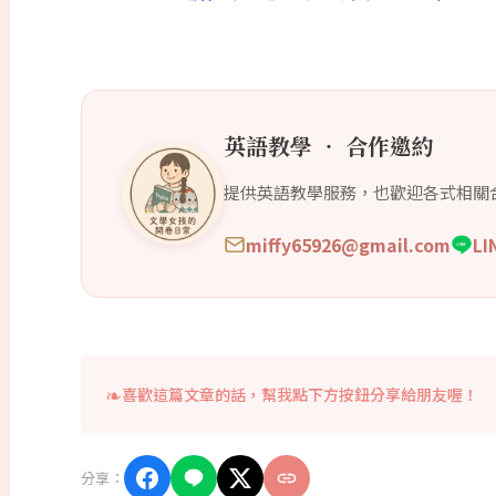
英語教學 ‧ 合作邀約
提供英語教學服務，也歡迎各式相關
miffy65926@gmail.com
L
喜歡這篇文章的話，幫我點下方按鈕分享給朋友喔！
分享：