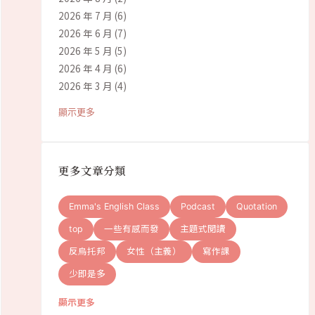
2026 年 7 月
(6)
2026 年 6 月
(7)
2026 年 5 月
(5)
2026 年 4 月
(6)
2026 年 3 月
(4)
顯示更多
更多文章分類
Emma's English Class
Podcast
Quotation
top
一些有感而發
主題式閱讀
反烏托邦
女性（主義）
寫作課
少即是多
顯示更多