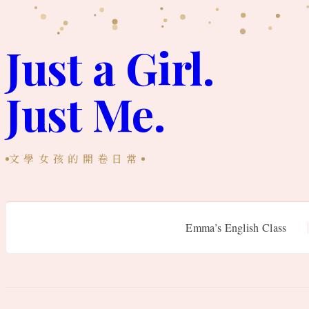
跳
至
Just a Girl.
主
Just Me.
要
內
容
文學女孩的開卷日常
Emma’s English Class