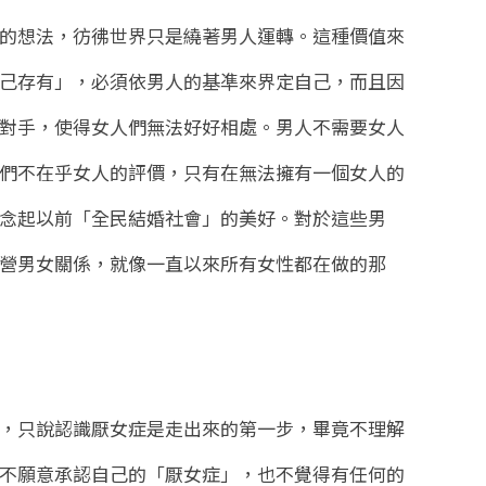
的想法，彷彿世界只是繞著男人運轉。這種價值來
己存有」，必須依男人的基凖來界定自己，而且因
對手，使得女人們無法好好相處。男人不需要女人
們不在乎女人的評價，只有在無法擁有一個女人的
念起以前「全民結婚社會」的美好。對於這些男
營男女關係，就像一直以來所有女性都在做的那
，只說認識厭女症是走出來的第一步，畢竟不理解
不願意承認自己的「厭女症」，也不覺得有任何的