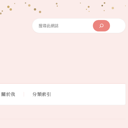
Search
關於我
分類索引