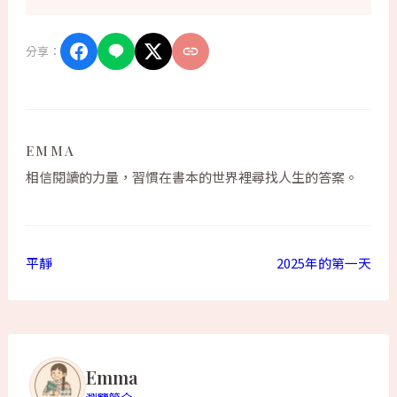
分享：
EMMA
相信閱讀的力量，習慣在書本的世界裡尋找人生的答案。
平靜
2025年的第一天
Emma