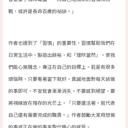
戰，或許是長命百歲的祕訣。」
作者也提到了「習慣」的重要性，習慣幫助我們在
日常生活中，製造出餘裕，和「理所當然」，使我
們能心無雜念，專注在自己的目標上。若是有很多
煩惱時，只要看著當下就好，真誠地面對每天該做
的事即可，不安就會漸漸消失。不要感到絕望，要
將視線放在殘存的光芒上，「只要還活著，就代表
自己還有需要完成的職責。」作者鼓勵大家用想做
的事或正在做的事來取代擔心的感受。