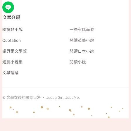
文章分類
閱讀非小說
一些有感而發
Quotation
閱讀英美小說
諾貝爾文學獎
閱讀日本小說
短篇小說集
閱讀小說
文學理論
© 文學女孩的開卷日常 · Just a Girl. Just Me.