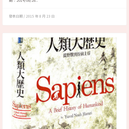
期：2014/08/28...
2015 年 8 月 23 日