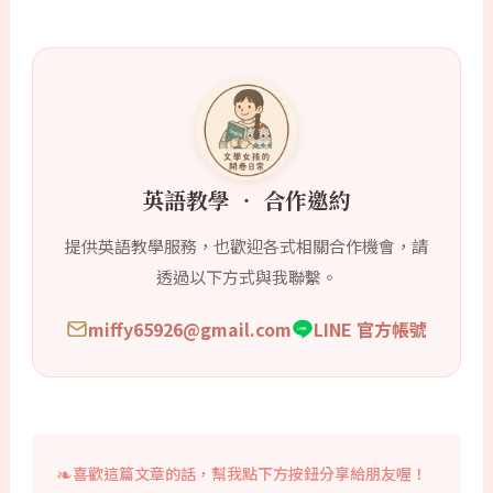
英語教學 ‧ 合作邀約
提供英語教學服務，也歡迎各式相關合作機會，請
透過以下方式與我聯繫。
miffy65926@gmail.com
LINE 官方帳號
喜歡這篇文章的話，幫我點下方按鈕分享給朋友喔！