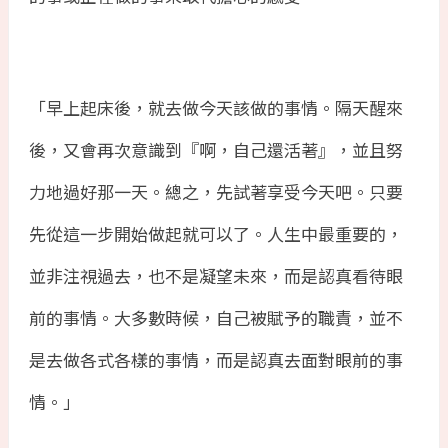
「早上起床後，就去做今天該做的事情。隔天醒來
後，又會再次意識到『啊，自己還活著』，並且努
力地過好那一天。總之，先試著享受今天吧。只要
先從這一步開始做起就可以了。人生中最重要的，
並非注視過去，也不是凝望未來，而是認真看待眼
前的事情。大多數時候，自己被賦予的職責，並不
是去做各式各樣的事情，而是認真去面對眼前的事
情。」