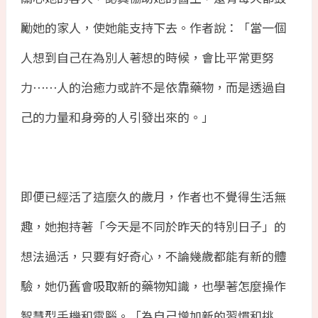
勵她的家人，使她能支持下去。作者說：「當一個
人想到自己在為別人著想的時候，會比平常更努
力⋯⋯人的治癒力或許不是依靠藥物，而是透過自
己的力量和身旁的人引發出來的。」
即便已經活了這麼久的歲月，作者也不覺得生活無
趣，她抱持著「今天是不同於昨天的特別日子」的
想法過活，只要有好奇心，不論幾歲都能有新的體
驗，她仍舊會吸取新的藥物知識，也學著怎麼操作
智慧型手機和電腦。「為自己增加新的習慣和挑