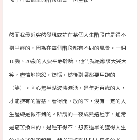
然而我最近突然發現或許在某個人生階段前是得不
到平靜的，因為在每個階段都有不同的風景。一個
幾、
歲的人要平靜幹嘛，他們就是應該大哭大
10
20
笑，盡情地抱怨，煩惱，然後到哪都要用跑的
（笑）。內心無半點波濤洶湧，是年近百歲的人，
才能擁有的智慧，看得開，放的下，沒有一定的人
生歷練是做不到的。所謂的一夜成熟這種事，通常
是痛苦換來的，是種不得不。想要過早的獲得人生