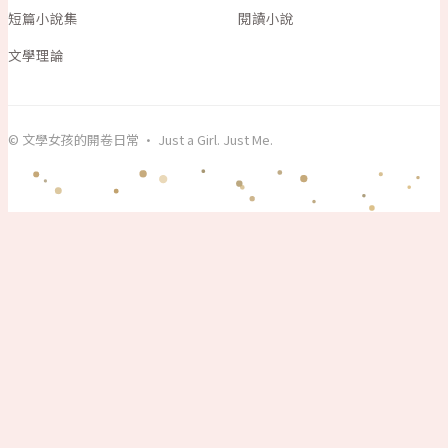
短篇小說集
閱讀小說
文學理論
© 文學女孩的開卷日常 · Just a Girl. Just Me.