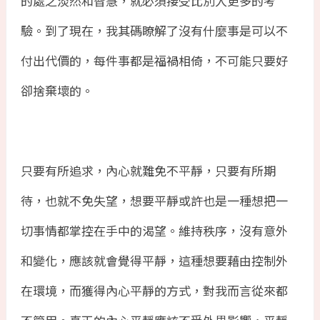
的處之淡然和智慧，就必須接受比別人更多的考
驗。到了現在，我其碼瞭解了沒有什麼事是可以不
付出代價的，每件事都是福禍相倚，不可能只要好
卻捨棄壞的。
只要有所追求，內心就難免不平靜，只要有所期
待，也就不免失望，想要平靜或許也是一種想把一
切事情都掌控在手中的渴望。維持秩序，沒有意外
和變化，應該就會覺得平靜，這種想要藉由控制外
在環境，而獲得內心平靜的方式，對我而言從來都