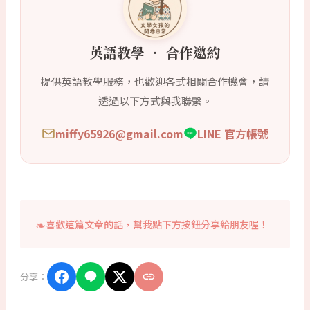
英語教學 ‧ 合作邀約
提供英語教學服務，也歡迎各式相關合作機會，請
透過以下方式與我聯繫。
miffy65926@gmail.com
LINE 官方帳號
喜歡這篇文章的話，幫我點下方按鈕分享給朋友喔！
分享：