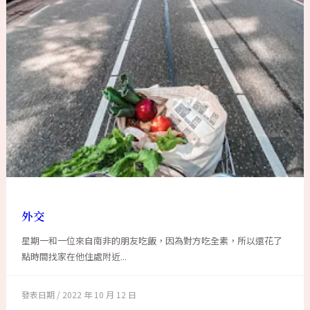
外交
星期一和一位來自南非的朋友吃飯，因為對方吃全素，所以還花了
點時間找家在他住處附近...
2022 年 10 月 12 日