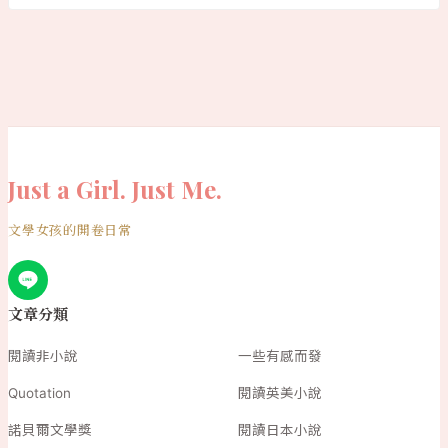
Just a Girl. Just Me.
文學女孩的開卷日常
文章分類
閱讀非小說
一些有感而發
Quotation
閱讀英美小說
諾貝爾文學獎
閱讀日本小說