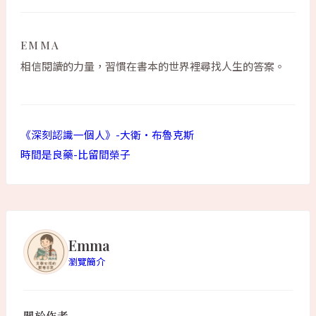
EMMA
相信閱讀的力量，習慣在書本的世界裡尋找人生的答案。
《深刻認識一個人》-大衛·布魯克斯
時間是良藥-比留間榮子
Emma
瀏覽簡介