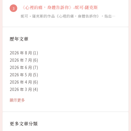
《心裡的痛，身體告訴你》-妮可·薩克斯
妮可·薩克斯的作品《心裡的痛，身體告訴你》，指出…
歷年文章
2026 年 8 月
(1)
2026 年 7 月
(6)
2026 年 6 月
(7)
2026 年 5 月
(5)
2026 年 4 月
(6)
2026 年 3 月
(4)
顯示更多
更多文章分類