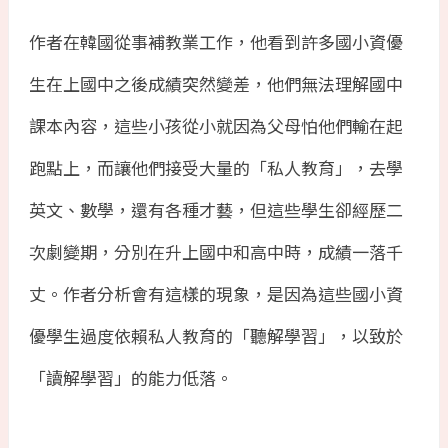
作者在韓國從事補教業工作，他看到許多國小資優
生在上國中之後成績突然變差，他們無法理解國中
課本內容，這些小孩從小就因為父母怕他們輸在起
跑點上，而讓他們接受大量的「私人教育」，去學
英文、數學，還有各種才藝，但這些學生卻經歷二
次劇變期，分別在升上國中和高中時，成績一落千
丈。作者分析會有這樣的現象，是因為這些國小資
優學生過度依賴私人教育的「聽解學習」，以致於
「讀解學習」的能力低落。