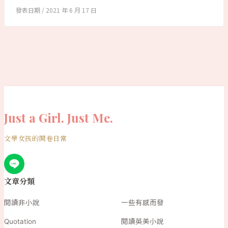
2021 年 6 月 17 日
Just a Girl. Just Me.
文學女孩的開卷日常
文章分類
閱讀非小說
一些有感而發
Quotation
閱讀英美小說