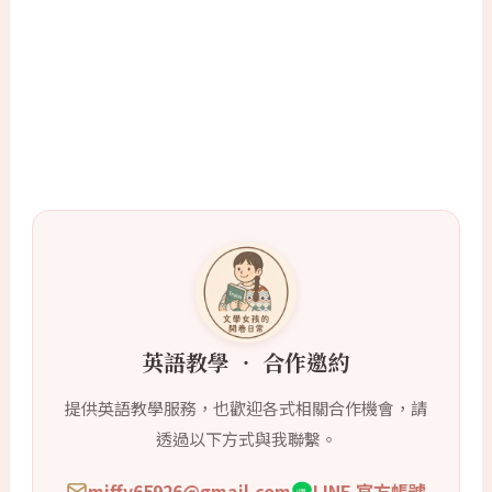
英語教學 ‧ 合作邀約
提供英語教學服務，也歡迎各式相關合作機會，請
透過以下方式與我聯繫。
miffy65926@gmail.com
LINE 官方帳號