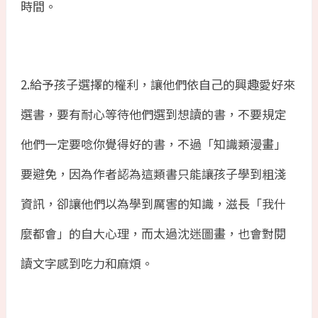
時間。
2.
給予孩子選擇的權利，讓他們依自己的興趣愛好來
選書，要有耐心等待他們選到想讀的書，不要規定
他們一定要唸你覺得好的書，不過「知識類漫畫」
要避免，因為作者認為這類書只能讓孩子學到粗淺
資訊，卻讓他們以為學到厲害的知識，滋長「我什
麼都會」的自大心理，而太過沈迷圖畫，也會對閱
讀文字感到吃力和麻煩。