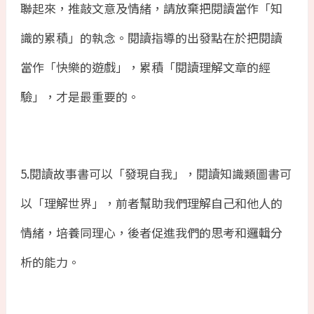
聯起來，推敲文意及情緒，請放棄把閱讀當作「知
識的累積」的執念。閱讀指導的出發點在於把閱讀
當作「快樂的遊戲」，累積「閱讀理解文章的經
驗」，才是最重要的。
5.
閱讀故事書可以「發現自我」，閱讀知識類圖書可
以「理解世界」，前者幫助我們理解自己和他人的
情緒，培養同理心，後者促進我們的思考和邏輯分
析的能力。