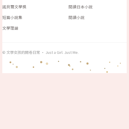
諾貝爾文學獎
閱讀日本小說
短篇小說集
閱讀小說
文學理論
© 文學女孩的開卷日常 · Just a Girl. Just Me.