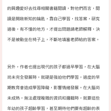
的興趣愛好去找尋相關書籍閱讀，對他們而言，閱
讀是開啟新知的鑰匙，靠自己學習，找答案，硏究
過後，有不懂的地方，才提出問題請老師解釋，決
不是被動坐在椅子上，不斷地填塞老師給的答案。
另外，作者也提出現代的孩子都過早學習，在大腦
尚未完全發展時，就硬是強迫他們學習，過度的早
期教育會造成學習障礙，影響情緒發展。在大腦尚
未成熟，無法處理複雜的資訊和邏輯時，就要這些
年幼的孩子超齡學習，甚至期待他們要有超齡的表