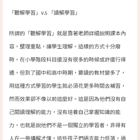
「聽解學習」
v.s
「讀解學習」
所謂的「聽解學習」就是靠著老師詳細說明課本內
容，整理重點，讓學生理解。這樣的方式十分廢
時，在小學階段科目還沒有很多的時候或許還行得
通，但到了國中和高中時期，要讀的教材變多了，
用這種方式學習的學生就必須花更多時間去補習，
然而效果卻不像以前這麼好。這是因為他們沒有自
己閱讀理解的能力，沒有培養自己掌握知識的能
力，也就是說他們不是一個獨立的學習者，非得有
人在一旁講解才懂。這些孩子們語言能力低落，過