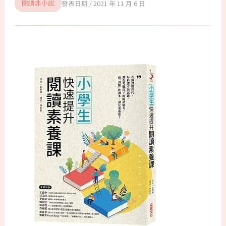
2021 年 11 月 6 日
閱讀非小說