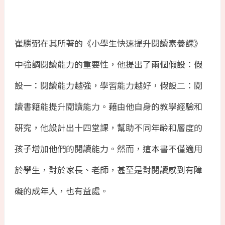
崔勝弼在其所著的《小學生快速提升閱讀素養課》
中強調閱讀能力的重要性，他提出了兩個假設：假
設一：閱讀能力越強，學習能力越好，假設二：閱
讀書籍能提升閱讀能力。藉由他自身的教學經驗和
硏究，他設計出十四堂課，幫助不同年齡和層度的
孩子增加他們的閱讀能力。然而，這本書不僅適用
於學生，對於家長、老師，甚至是對閱讀感到有障
礙的成年人，也有益處。