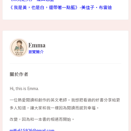
《 我是黃，也是白，還帶著一點藍》-美佳子·布雷迪
Emma
瀏覽簡介
關於作者
Hi, this is Emma.
一位熱愛閱讀和創作的英文老師。我想把看過的好書分享給更
多人知道，讓大家和我一樣因為閱讀而感到幸福。
改變，因為和一本書的相遇而開始。
miffy615926@gmail.com