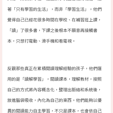
著「只有學習的生活」，而非「學習生活」，他們
覺得自己已經花很多時間在學校、在補習班上課，
「讀」了很多書，下課之後根本不願意再接觸書
本，只想打電動、滑手機和看電視。
反觀那些真正在累積閱讀理解經驗的孩子，他們運
用的是「讀解學習」，閱讀課本，理解教材，按照
自己的方式將內容概念化，整理出脈絡和系統後，
放進腦袋吸收，內化為自己的東西。他們能夠以優
異的閱讀能力自主學習，不只是課本，也會依自己