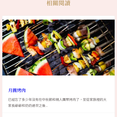
相關閱讀
月圓烤肉
已經忘了多少年沒有在中秋節和親人團聚烤肉了，至從家族裡的大
家長爺爺和奶奶過世之後...