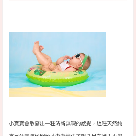
小寶寶會散發出一種清新無瑕的感覺，這種天然純
真是什麼時候開始才漸漸消失了呢？是在進入小學