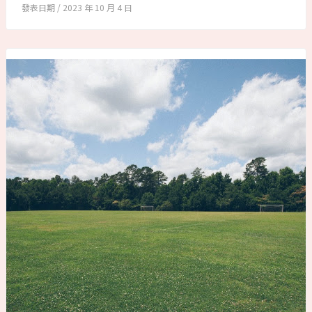
2023 年 10 月 4 日