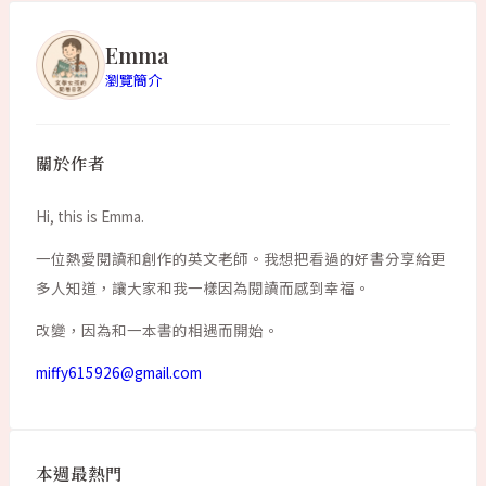
Emma
瀏覽簡介
關於作者
Hi, this is Emma.
一位熱愛閱讀和創作的英文老師。我想把看過的好書分享給更
多人知道，讓大家和我一樣因為閱讀而感到幸福。
改變，因為和一本書的相遇而開始。
miffy615926@gmail.com
本週最熱門