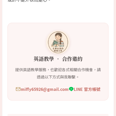
英語教學 ‧ 合作邀約
提供英語教學服務，也歡迎各式相關合作機會，請
透過以下方式與我聯繫。
miffy65926@gmail.com
LINE 官方帳號