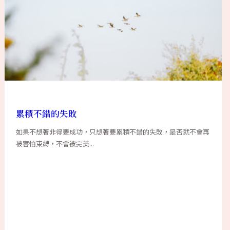
累積不錯的失敗
如果不想著非得要成功，只想著要累積不錯的失敗，是否就不會再
被害怕束縛，不會被完美...