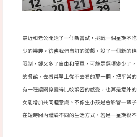
最近和老公開始了一個新嘗試，挑戰一個星期不吃
少的樂趣。彷彿我們自訂的遊戲，設了一個新的條
限制，卻又多了自由和簡單，可能是選項變少了，
的餐館，去看菜單上從不去看的那一欄，把平常的
有一種讓關係變得比較緊密的感受，也算是意外的
女能增加共同體意識。不像生小孩是會影響一輩子
在短時間內體驗不同的生活方式，若是一星期後不