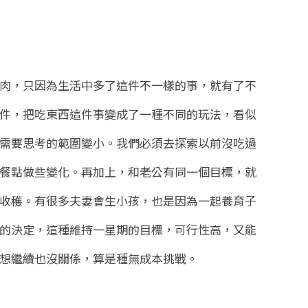
肉，只因為生活中多了這件不一樣的事，就有了不
件，把吃東西這件事變成了一種不同的玩法，看似
需要思考的範圍變小。我們必須去探索以前沒吃過
餐點做些變化。再加上，和老公有同一個目標，就
收穫。有很多夫妻會生小孩，也是因為一起養育子
的決定，這種維持一星期的目標，可行性高，又能
想繼續也沒關係，算是種無成本挑戰。