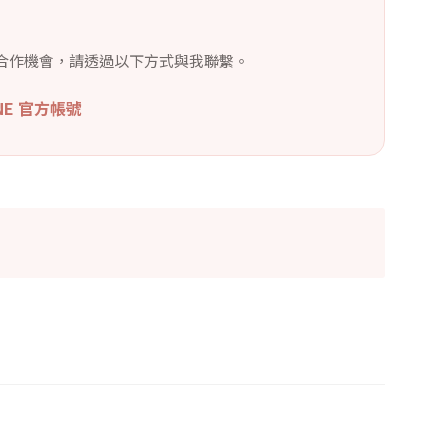
合作機會，請透過以下方式與我聯繫。
INE 官方帳號