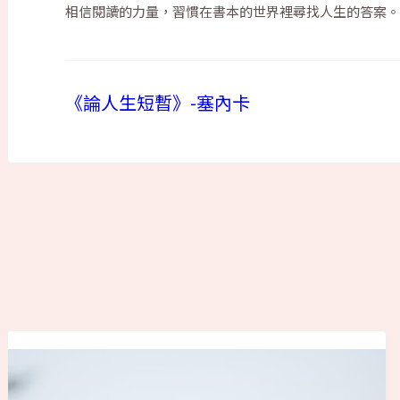
相信閱讀的力量，習慣在書本的世界裡尋找人生的答案。
《論人生短暫》-塞內卡