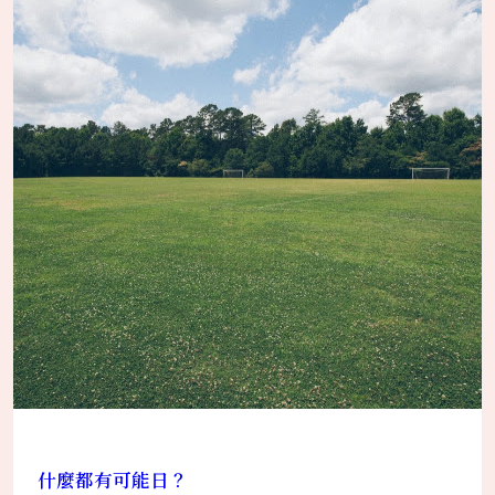
什麼都有可能日？