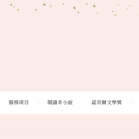
服務項目
閱讀非小說
諾貝爾文學獎