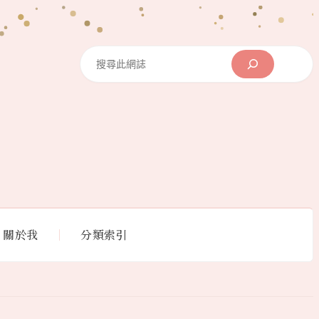
Search
關於我
分類索引