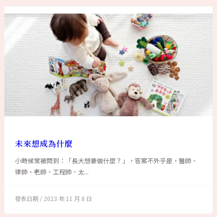
未來想成為什麼
小時候常被問到：「長大想要做什麼？」，答案不外乎是，醫師、
律師、老師、工程師、太...
2023 年 11 月 8 日