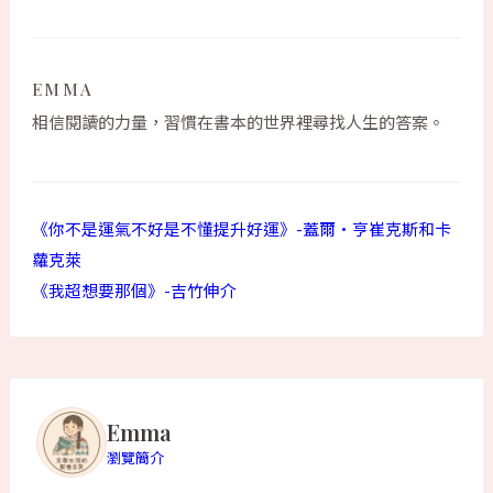
EMMA
相信閱讀的力量，習慣在書本的世界裡尋找人生的答案。
《你不是運氣不好是不懂提升好運》-蓋爾·亨崔克斯和卡
蘿克萊
《我超想要那個》-吉竹伸介
Emma
瀏覽簡介