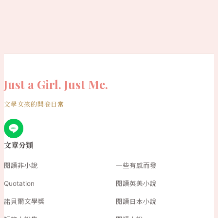
Just a Girl. Just Me.
文學女孩的開卷日常
文章分類
閱讀非小說
一些有感而發
Quotation
閱讀英美小說
諾貝爾文學獎
閱讀日本小說