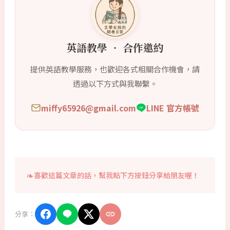
英語教學 ‧ 合作邀約
提供英語教學服務，也歡迎各式相關合作機會，請
透過以下方式與我聯繫。
miffy65926@gmail.com
LINE 官方帳號
喜歡這篇文章的話，幫我點下方按鈕分享給朋友喔！
分享：