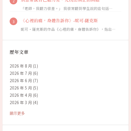
「老師，我聽力很差。」 我很常聽到學生說的這句話…
《心裡的痛，身體告訴你》-妮可·薩克斯
妮可·薩克斯的作品《心裡的痛，身體告訴你》，指出…
歷年文章
2026 年 8 月
(1)
2026 年 7 月
(6)
2026 年 6 月
(7)
2026 年 5 月
(5)
2026 年 4 月
(6)
2026 年 3 月
(4)
顯示更多