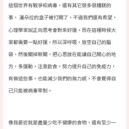
這個世界有戰爭和病毒，還有其它很多很糟糕的
事，
潘朵拉的盒子被打開了，不過我們還有希望，
心理學家說正向思考會對來好運，而在這種時候大
家都需要一點好運，所以深呼吸，放空自己的腦
袋，然後關掉新聞，把心思放在能讓自己開心的地
方，多運動，注意飲食，努力提升自己的免疫力，
有做這些事，也能減少我們的無力感，不會覺得自
己只能被病毒宰制。
像我最近就是盡量少吃不健康的食物，還有至少一