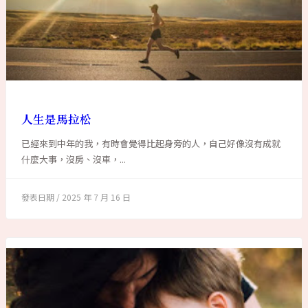
人生是馬拉松
已經來到中年的我，有時會覺得比起身旁的人，自己好像沒有成就
什麼大事，沒房、沒車，...
2025 年 7 月 16 日