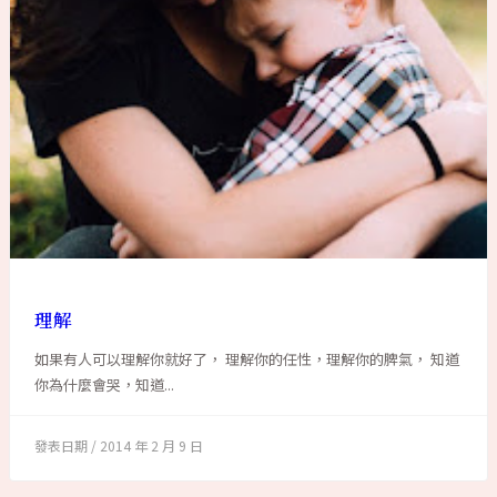
理解
如果有人可以理解你就好了， 理解你的任性，理解你的脾氣， 知道
你為什麼會哭，知道...
2014 年 2 月 9 日