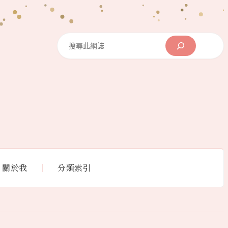
Search
關於我
分類索引