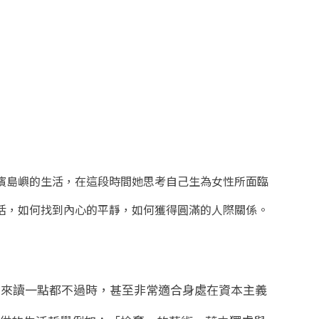
濱島嶼的生活，在這段時間她思考自己生為女性所面臨
活，如何找到內心的平靜，如何獲得圓滿的人際關係。
在來讀一點都不過時，甚至非常適合身處在資本主義