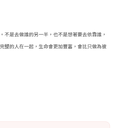
。不是去做誰的另一半，也不是想著要去依靠誰，
完整的人在一起，生命會更加豐富，會比只做為彼