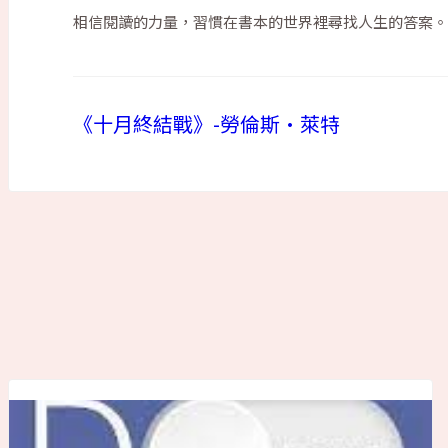
相信閱讀的力量，習慣在書本的世界裡尋找人生的答案。
《十月終結戰》-勞倫斯·萊特