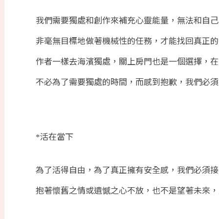
我們需要獨處和創作來補充心靈能量，無法和自己
非毫無目標地做著機械性的任務，才能找回真正的
作者一樣去海濱獨處，關上房門也是一個選擇，在
不必為了需要獨處的時間，而感到抱歉，我們必須
活在當下
*
為了活得自由，為了真正擁有安全感，我們必須接
抱著懷舊之情或遺憾之心不放，也不是望著未來，