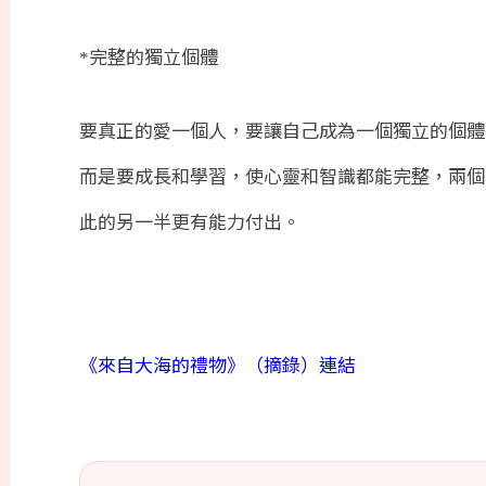
完整的獨立個體
*
要真正的愛一個人，要讓自己成為一個獨立的個體
而是要成長和學習，使心靈和智識都能完整，兩個
此的另一半更有能力付出。
《來自大海的禮物》（摘錄）連結