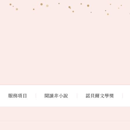
服務項目
閱讀非小說
諾貝爾文學獎