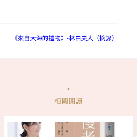
《來自大海的禮物》-林白夫人（摘錄）
相關閱讀