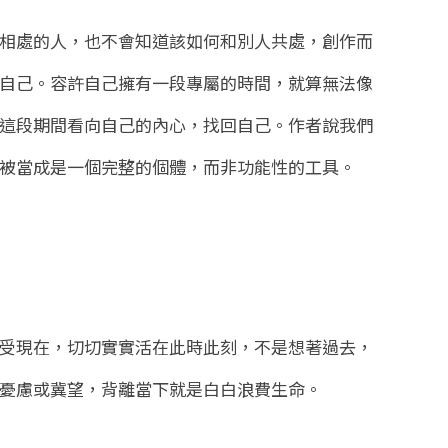
相處的人，也不會知道該如何和別人共處，創作而
自己。容許自己擁有一段專屬的時間，就算無法像
這段期間看向自己的內心，找回自己。作者說我們
被當成是一個完整的個體，而非功能性的工具。
受現在，切切實實活在此時此刻，不是想著過去，
憂慮或冀望，背離當下就是白白浪費生命。