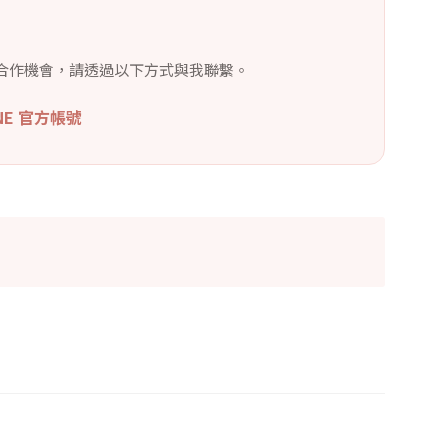
合作機會，請透過以下方式與我聯繫。
INE 官方帳號