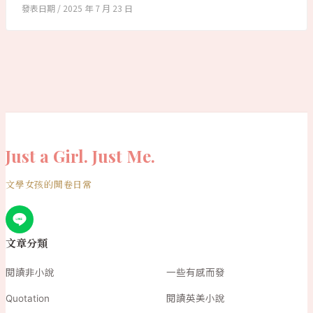
2025 年 7 月 23 日
Just a Girl. Just Me.
文學女孩的開卷日常
文章分類
閱讀非小說
一些有感而發
Quotation
閱讀英美小說