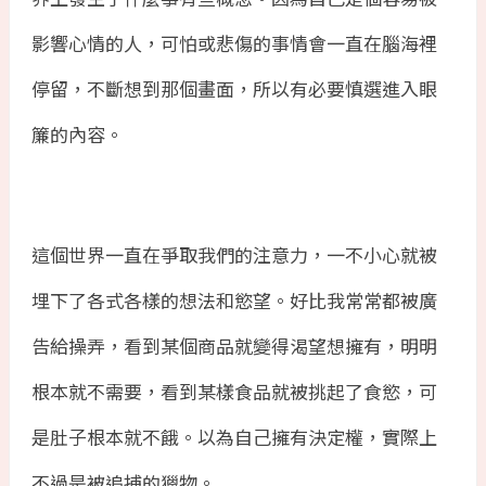
影響心情的人，可怕或悲傷的事情會一直在腦海裡
停留，不斷想到那個畫面，所以有必要慎選進入眼
簾的內容。
這個世界一直在爭取我們的注意力，一不小心就被
埋下了各式各樣的想法和慾望。好比我常常都被廣
告給操弄，看到某個商品就變得渴望想擁有，明明
根本就不需要，看到某樣食品就被挑起了食慾，可
是肚子根本就不餓。以為自己擁有決定權，實際上
不過是被追捕的獵物。