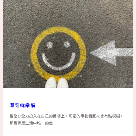
即刻就幸福
當全心全力投入在自己的目標上，周圍的事物看起來會有點模糊。
那目標是生活中唯一的焦...