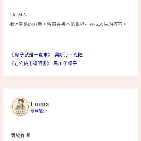
EMMA
相信閱讀的力量，習慣在書本的世界裡尋找人生的答案。
《 點子就是一直來》-奧斯汀·克隆
《老公使用說明書》-黑川伊保子
Emma
瀏覽簡介
關於作者