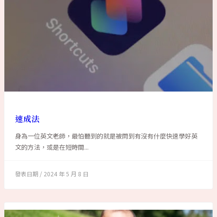
速成法
身為一位英文老師，最怕聽到的就是被問到有沒有什麼快速學好英
文的方法，或是在短時間...
2024 年 5 月 8 日