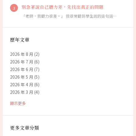
別急著說自己聽力差，先找出真正的問題
「老師，我聽力很差。」 我很常聽到學生說的這句話…
歷年文章
2026 年 8 月
(2)
2026 年 7 月
(6)
2026 年 6 月
(7)
2026 年 5 月
(5)
2026 年 4 月
(6)
2026 年 3 月
(4)
顯示更多
更多文章分類