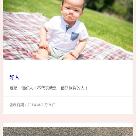
好人
我是一個好人，不代表我是一個好欺負的人！
2014 年 2 月 9 日