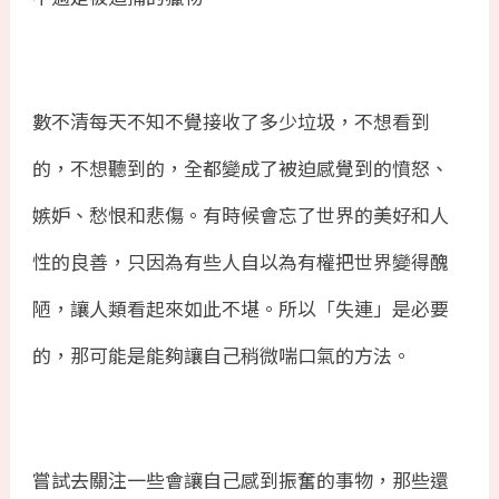
數不清每天不知不覺接收了多少垃圾，不想看到
的，不想聽到的，全都變成了被迫感覺到的憤怒、
嫉妒、愁恨和悲傷。有時候會忘了世界的美好和人
性的良善，只因為有些人自以為有權把世界變得醜
陋，讓人類看起來如此不堪。所以「失連」是必要
的，那可能是能夠讓自己稍微喘口氣的方法。
嘗試去關注一些會讓自己感到振奮的事物，那些還