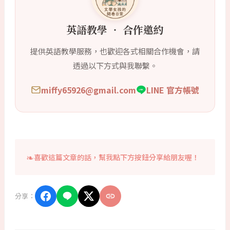
英語教學 ‧ 合作邀約
提供英語教學服務，也歡迎各式相關合作機會，請
透過以下方式與我聯繫。
miffy65926@gmail.com
LINE 官方帳號
喜歡這篇文章的話，幫我點下方按鈕分享給朋友喔！
分享：