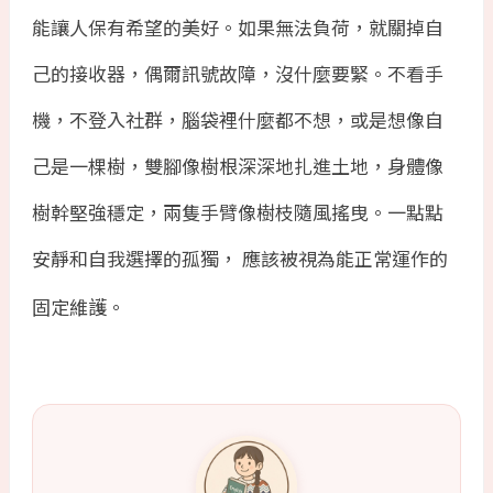
能讓人保有希望的美好。如果無法負荷，就關掉自
己的接收器，偶爾訊號故障，沒什麼要緊。不看手
機，不登入社群，腦袋裡什麼都不想，或是想像自
己是一棵樹，雙腳像樹根深深地扎進土地，身體像
樹幹堅強穩定，兩隻手臂像樹枝隨風搖曳。一點點
安靜和自我選擇的孤獨，
應該被視為能正常運作的
固定維護。