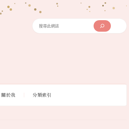
Search
關於我
分類索引