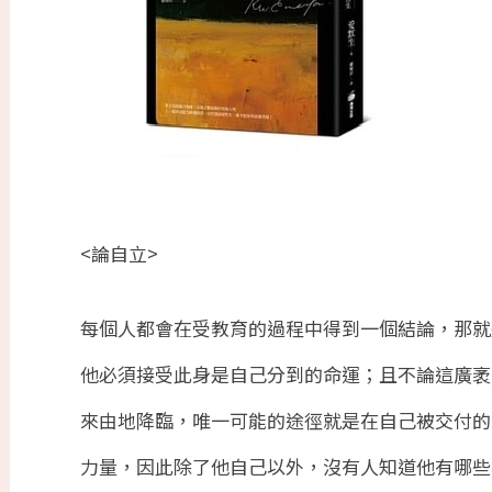
<
論自立
>
每個人都會在受教育的過程中得到一個結論，那就
他必須接受此身是自己分到的命運；且不論這廣袤
來由地降臨，唯一可能的途徑就是在自己被交付的
力量，因此除了他自己以外，沒有人知道他有哪些