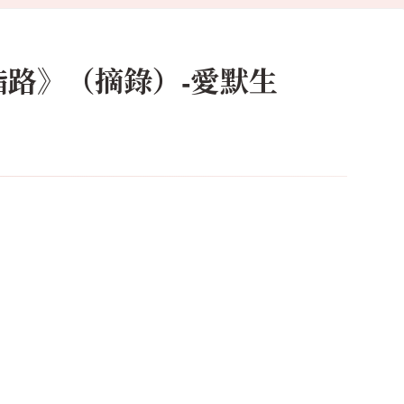
路》（摘錄）-愛默生