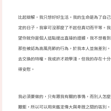
比起辯解，我只想好好生活。我的生命是為了自己
定的日子，我寧可沒那麼了不起但真切而平等。我
望你就你是個人這點提出直接的證據，我不想看到
那些被認為高風亮節的行為，於我本人並無差別。
去交換的特權。我或許才疏學淺，但我的存在十分
得安慰。
我必須要做的，只有跟我有關的事情，而別人怎麼
艱鉅，所以可以用來鑑定偉大與卑微之間的區別。