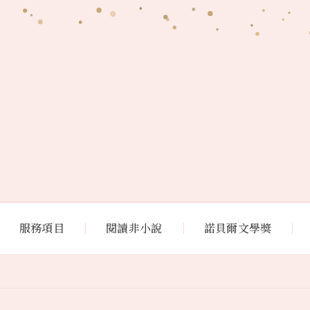
服務項目
閱讀非小說
諾貝爾文學獎