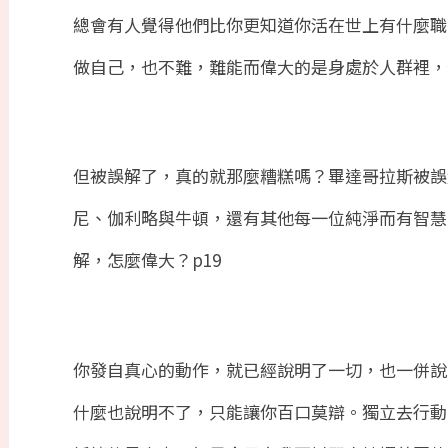
總會有人覺得他們比你更知道你活在世上有什麼職
做自己，也不難，難能而偉大的是身處於人群裡，
但被誤解了，真的就那麼糟糕嗎？畢達哥拉斯被誤
尼、伽利略與牛頓，還有其他每一位純淨而有智慧
解，怎麼偉大？
p19
你發自真心的動作，就已經說明了一切，也一併說
什麼也說明不了，只能讓你百口莫辯。獨立去行動