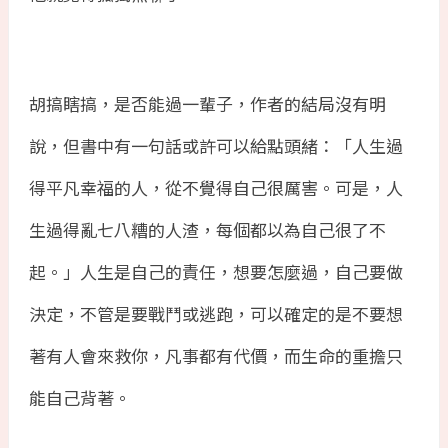
胡搞瞎搞，是否能過一輩子，作者的結局沒有明
說，但書中有一句話或許可以給點頭緒：「人生過
得平凡幸福的人，從不覺得自己很厲害。可是，人
生過得亂七八糟的人渣，每個都以為自己很了不
起。」人生是自己的責任，想要怎麼過，自己要做
決定，不管是要戰鬥或逃跑，可以確定的是不要想
著有人會來救你，凡事都有代價，而生命的重擔只
能自己背著。