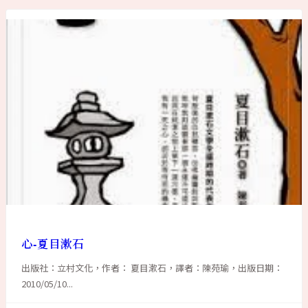
心-夏目漱石
出版社：立村文化，作者： 夏目漱石，譯者：陳苑瑜，出版日期：
2010/05/10...