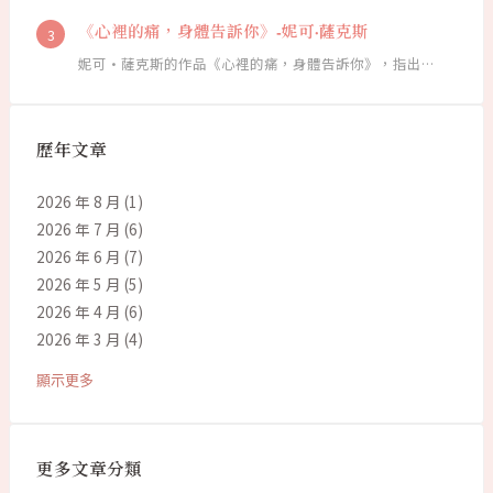
《心裡的痛，身體告訴你》-妮可·薩克斯
妮可·薩克斯的作品《心裡的痛，身體告訴你》，指出…
歷年文章
2026 年 8 月
(1)
2026 年 7 月
(6)
2026 年 6 月
(7)
2026 年 5 月
(5)
2026 年 4 月
(6)
2026 年 3 月
(4)
顯示更多
更多文章分類