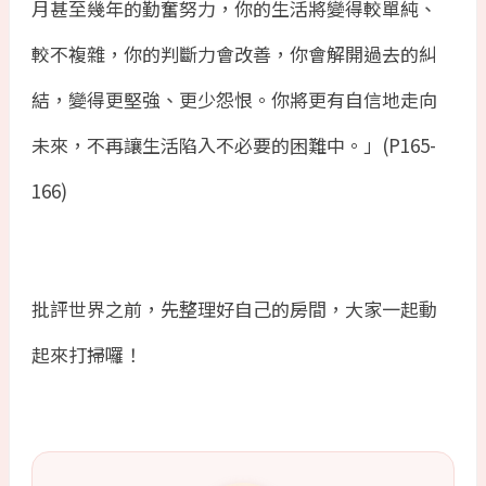
月甚至幾年的勤奮努力，你的生活將變得較單純、
較不複雜，你的判斷力會改善，你會解開過去的糾
結，變得更堅強、更少怨恨。你將更有自信地走向
未來，不再讓生活陷入不必要的困難中。」
(P165-
166)
批評世界之前，先整理好自己的房間，大家一起動
起來打掃囉！