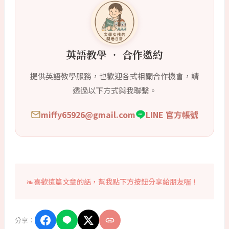
英語教學 ‧ 合作邀約
提供英語教學服務，也歡迎各式相關合作機會，請
透過以下方式與我聯繫。
miffy65926@gmail.com
LINE 官方帳號
喜歡這篇文章的話，幫我點下方按鈕分享給朋友喔！
分享：