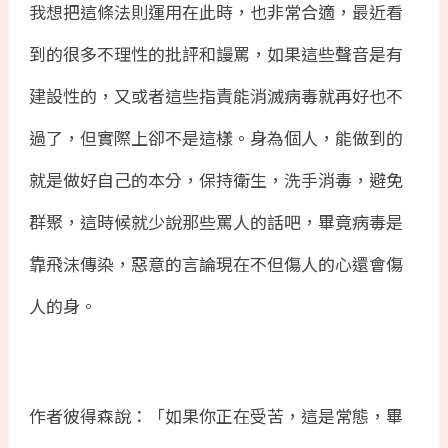
我想把這條法則運用在此時，也非常合適，最近看
到的很多不理性的批評和謾罵，如果這些聲音是有
建設性的，又或者這些指責能消滅病毒就再好也不
過了，但實際上卻不是這樣。身為個人，能做到的
就是做好自己的本分，保持衛生，洗手消毒，避免
群聚，這時候就少說那些罵人的話吧，畢竟病毒是
靠飛沫傳染，惡意的言論現在不但傷人的心還會傷
人的身。
作者彼得森說：「如果你正在受苦，這是常態，畢