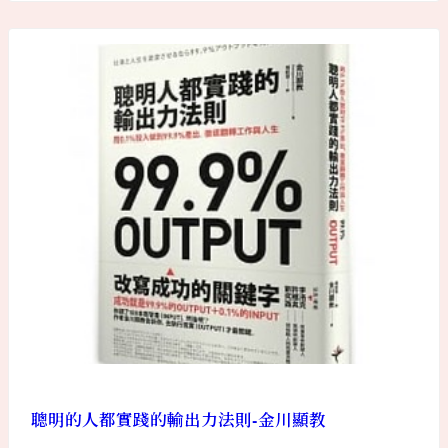
聰明的人都實踐的輸出力法則-金川顯教