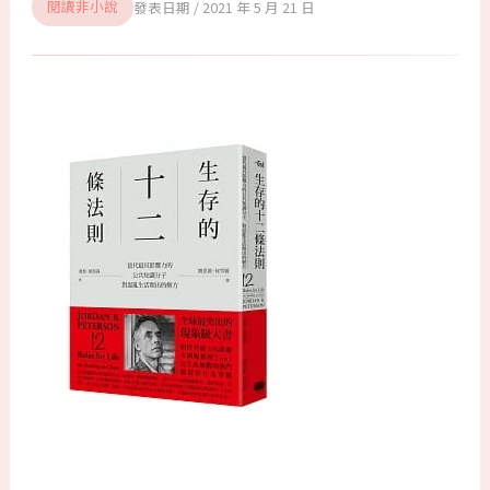
2021 年 5 月 21 日
閱讀非小說