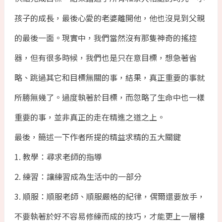
孩子的成長，最後心愛的老婆離開他，他也沒見到父親
的最後一面。現實中，我們當然沒有那隻神奇的搖控
器，但有很多時候，我們也是只在意目標，想急著省
略、跳過其它和目標無關的事，結果，真正重要的事就
所勝無幾了。過度執著於目標，而忽略了生命中也一樣
重要的事，並非真正的走在精進之道之上。
最後，簡述一下作者所提的精益求精的五大關鍵
1. 教學：尋求老師的指導
2. 練習：讓練習成為生活中的一部分
3. 順服：順服老師、順服嚴格的紀律，偶爾還要放手，
不要執著於好不容易修練而成的技巧，才能更上一層樓