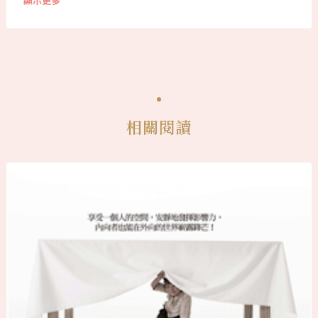
顯示更多
相關閱讀