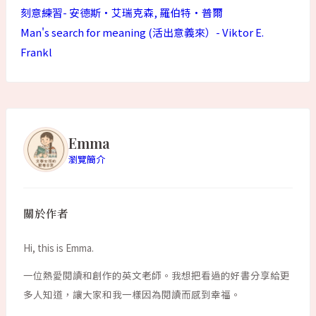
刻意練習- 安德斯‧艾瑞克森, 羅伯特‧普爾
Man's search for meaning (活出意義來）- Viktor E.
Frankl
Emma
瀏覽簡介
關於作者
Hi, this is Emma.
一位熱愛閱讀和創作的英文老師。我想把看過的好書分享給更
多人知道，讓大家和我一樣因為閱讀而感到幸福。