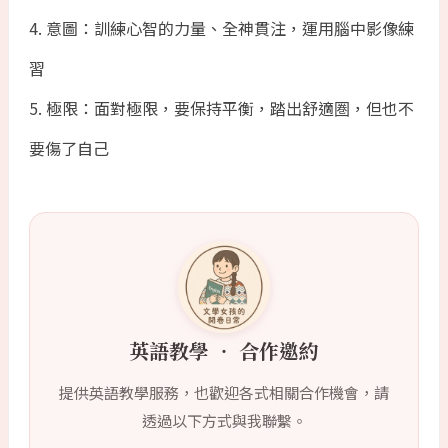
4. 意圖：訓練心智的力量、全神貫注，運用腦中影像練
習
5. 極限：面對極限，要保持平衡，踏出舒適圏，但也不
要傷了自己
英語教學 ‧ 合作邀約
提供英語教學服務，也歡迎各式相關合作機會，請
透過以下方式與我聯繫。