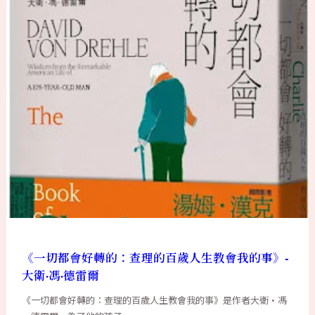
《一切都會好轉的：查理的百歲人生教會我的事》-
大衛·馮·德雷爾
《一切都會好轉的：查理的百歲人生教會我的事》是作者大衛·馮