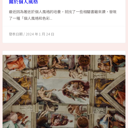
關於個人風格
最近因為著迷於個人風格的培養，就找了一些相關書籍來讀，發現
了一種「個人風格和色彩...
2024 年 1 月 24 日