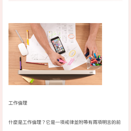
工作倫理
什麼是工作倫理？它是一項戒律並附帶有兩項明言的前