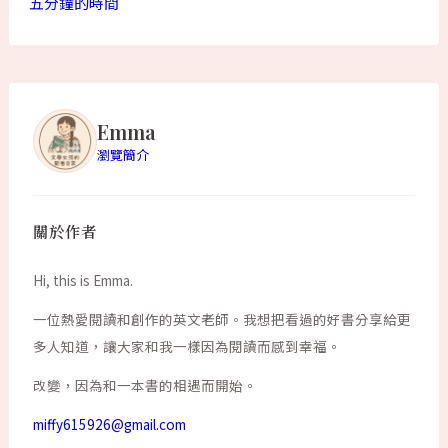
五分鐘的時間
Emma
瀏覽簡介
關於作者
Hi, this is Emma.
一位熱愛閱讀和創作的英文老師。我想把看過的好書分享給更
多人知道，讓大家和我一樣因為閱讀而感到幸福。
改變，因為和一本書的相遇而開始。
miffy615926@gmail.com