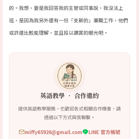
的。我想，要是我回答我的主管或同事說，我沒法上
班，是因為我另外還有一份「支薪的」兼職工作，他們
或許還比較能理解，並且投以讚賞的眼光吧。
英語教學 ‧ 合作邀約
提供英語教學服務，也歡迎各式相關合作機會，請
透過以下方式與我聯繫。
miffy65926@gmail.com
LINE 官方帳號