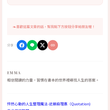
喜歡這篇文章的話，幫我點下方按鈕分享給朋友喔！
分享：
EMMA
相信閱讀的力量，習慣在書本的世界裡尋找人生的答案。
怦然心動的人生整理魔法-近藤麻理惠（Quotation)