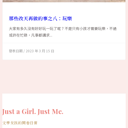
那些改天再做的事之八：玩樂
大家有多久沒有好好玩一玩了呢？不是只有小孩才需要玩樂，不過
或許在忙碌，凡事都講求...
2023 年 3 月 15 日
Just a Girl. Just Me.
文學女孩的開卷日常