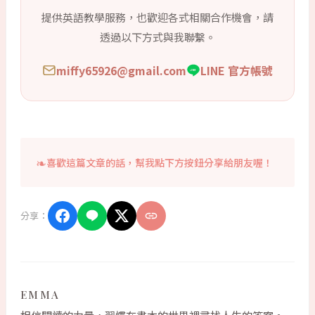
提供英語教學服務，也歡迎各式相關合作機會，請
透過以下方式與我聯繫。
miffy65926@gmail.com
LINE 官方帳號
喜歡這篇文章的話，幫我點下方按鈕分享給朋友喔！
分享：
EMMA