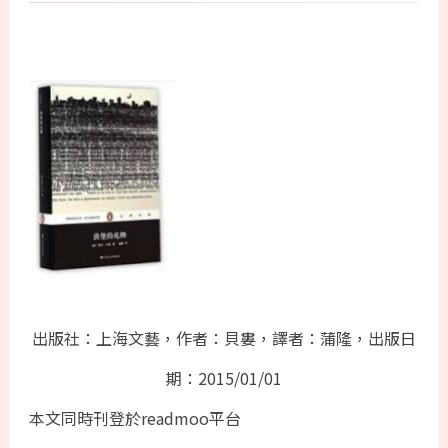
出版社：上海文藝，作者：貝婁，譯者：蒲隆，出版日
期：2015/01/01
本文同時刊登於readmoo平台