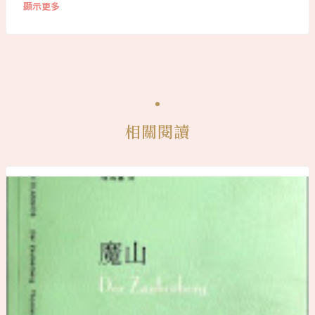
顯示更多
相關閱讀