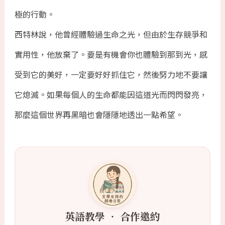
極的行動。
西特林說，他曾經體驗過生命之光，但由於生存競爭和
實用性，他放棄了。要是有機會你也體驗到那到光，感
受到它的美好，一定要好好抓住它，然後努力地不要讓
它熄滅。如果每個人的生命都能因這道光而閃閃發亮，
那麼這個世界再黑暗也會隱隱地透出一點希望。
英語教學 ‧ 合作邀約