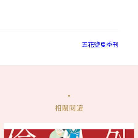
五花鹽夏季刊
相關閱讀