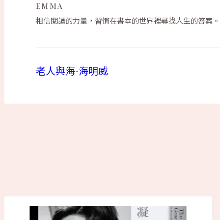
EMMA
相信閱讀的力量，習慣在書本的世界裡尋找人生的答案。
老人與海-海明威