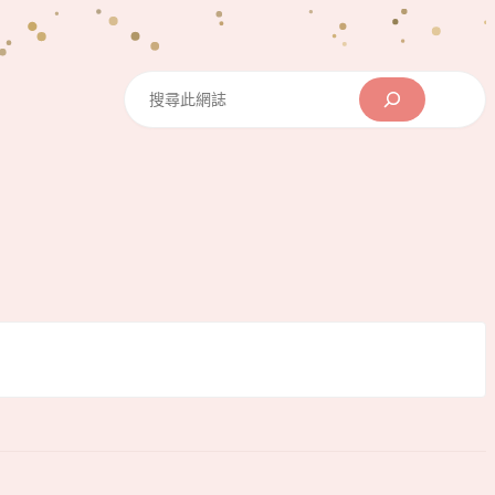
Search