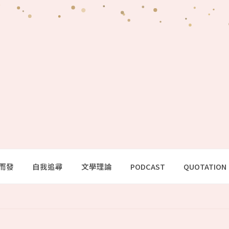
而發
自我追尋
文學理論
PODCAST
QUOTATION