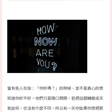
當有些人在說：「你好嗎？」的時候，並不是真心的想
知道你好不好。他們只是隨口問問，若把話題轉變成天
氣如何，也沒有什麼不同。所以有一天你如果你想把那