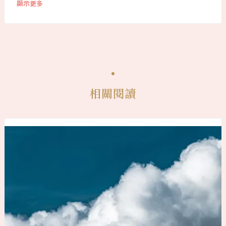
顯示更多
相關閱讀