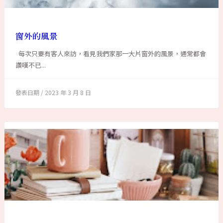
窗外的風景
每次只要有客人來訪，看見我們家那一大片窗外的風景，通常都會
讚嘆不已...
2023 年 3 月 8 日