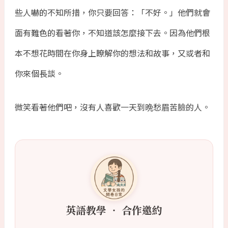
些人嚇的不知所措，你只要回答：「不好。」他們就會
面有難色的看著你，不知道該怎麼接下去。因為他們根
本不想花時間在你身上瞭解你的想法和故事，又或者和
你來個長談。
微笑看著他們吧，沒有人喜歡一天到晩愁眉苦臉的人。
英語教學 ‧ 合作邀約