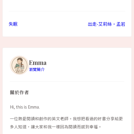
失眠
出走-艾莉絲•孟若
Emma
瀏覽簡介
關於作者
Hi, this is Emma.
一位熱愛閱讀和創作的英文老師。我想把看過的好書分享給更
多人知道，讓大家和我一樣因為閱讀而感到幸福。