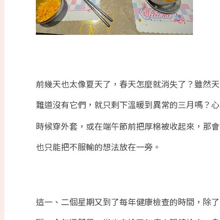
前幾天也太像夏天了，春天怎麼就消失了？雖然天
難道沒有它們，就只剩下溫暖到異常的三月嗎？心
時候穿外套，或在端午節前把厚棉被收起來，那會
也只能把不服輸的想法放在一旁。
這一、二個星期又到了每年健康檢查的時間，除了