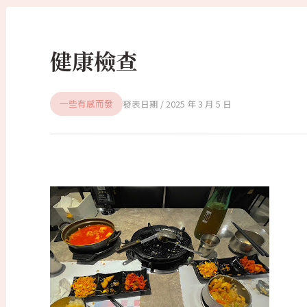
健康檢查
2025 年 3 月 5 日
一些有感而發