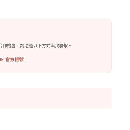
合作機會，請透過以下方式與我聯繫。
INE 官方帳號