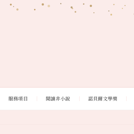
服務項目
閱讀非小說
諾貝爾文學獎