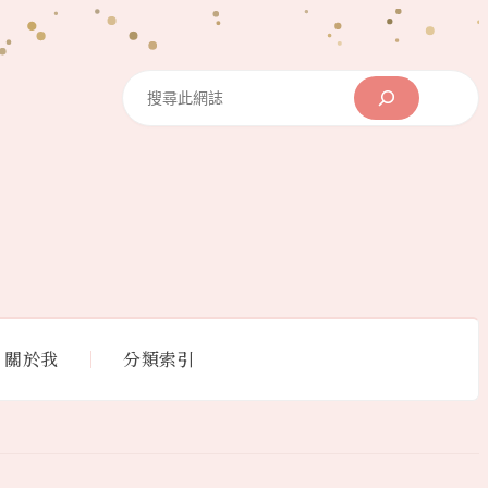
Search
關於我
分類索引