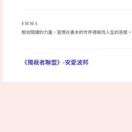
EMMA
相信閱讀的力量，習慣在書本的世界裡尋找人生的答案。
《獨裁者聯盟》-安愛波邦