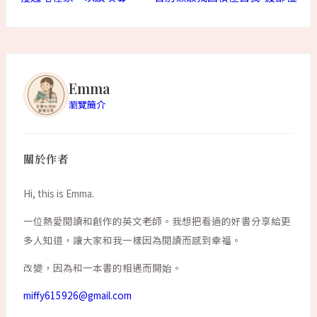
Emma
瀏覽簡介
關於作者
Hi, this is Emma.
一位熱愛閱讀和創作的英文老師。我想把看過的好書分享給更
多人知道，讓大家和我一樣因為閱讀而感到幸福。
改變，因為和一本書的相遇而開始。
miffy615926@gmail.com