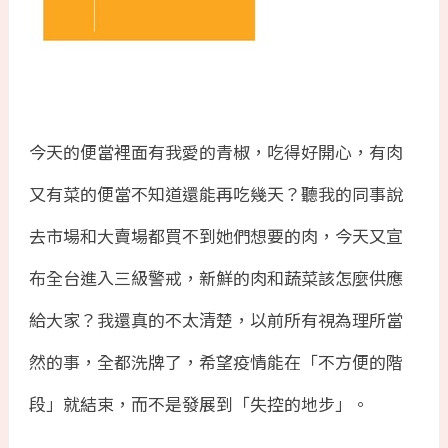
今天的便當裡面有我愛的青椒，吃得好開心，有肉
又有菜的便當不知道還能再吃幾天？聽我的同事說
去市場和大賣場都買不到她們想要的肉，今天又宣
布全台進入三級警戒，新鮮的肉和蔬菜該怎麼供應
給大家？我還真的不太清楚，以前所有視為理所當
然的事，全都洗牌了，希望疫情能在「不方便的階
段」就結束，而不是發展到「失控的地步」。