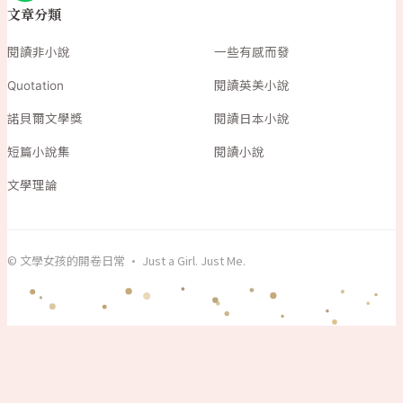
文章分類
閱讀非小說
一些有感而發
Quotation
閱讀英美小說
諾貝爾文學獎
閱讀日本小說
短篇小說集
閱讀小說
文學理論
© 文學女孩的開卷日常 · Just a Girl. Just Me.