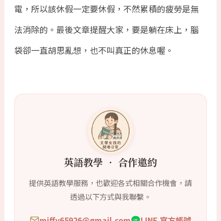
電，所以該休假一定要休假，不然累積的疲勞是無
法消除的。最後文章提醒大家，要是躺在床上，腦
袋卻一直胡思亂想，也不叫真正的休息喔。
英語教學 ‧ 合作邀約
提供英語教學服務，也歡迎各式相關合作機會，請
透過以下方式與我聯繫。
miffy65926@gmail.com
LINE 官方帳號