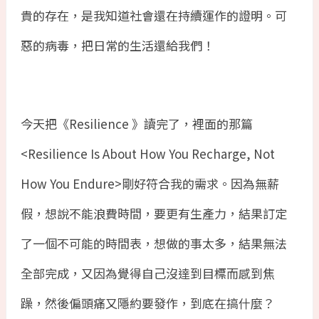
貴的存在，是我知道社會還在持續運作的證明。可
惡的病毒，把日常的生活還給我們！
今天把《
Resilience
》讀完了，裡面的那篇
<Resilience Is About How You Recharge, Not
How You Endure>
剛好符合我的需求。因為無薪
假，想說不能浪費時間，要更有生產力，結果訂定
了一個不可能的時間表，想做的事太多，結果無法
全部完成，又因為覺得自己沒達到目標而感到焦
躁，然後偏頭痛又隱約要發作，到底在搞什麼？