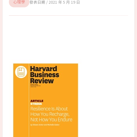
2021 年 5 月 19 日
心理學