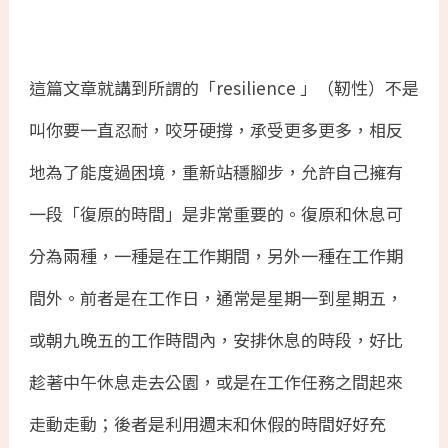
這篇文章就講到所謂的「
resilience
」（靭性）不是
叫你要一直忍耐，咬牙硬撐，承受更多更多，相反
地為了能度過困境，重新站穩腳步，允許自己擁有
一段「復原的時間」是非常重要的。復原和休息可
分為兩種，一種是在工作期間，另外一種在工作期
間外。前者是在工作日，通常是星期一到星期五，
或朝九晚五的工作時間內，安排休息的時段，好比
趁著中午休息走去公園，或是在工作任務之間起來
走動走動；後者是利用週末和休假的時間好好充