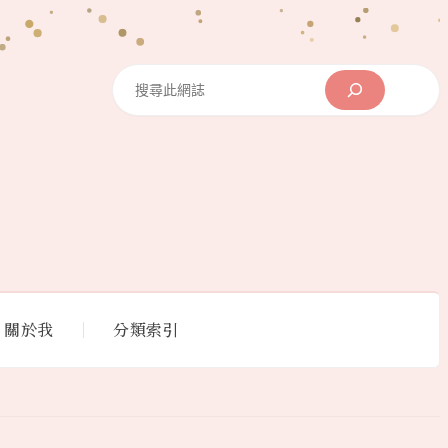
Search
關於我
分類索引