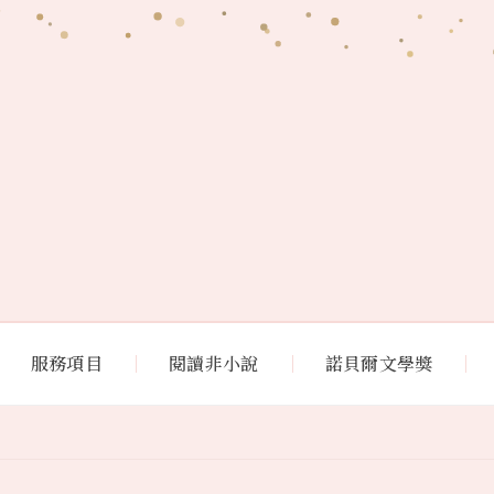
服務項目
閱讀非小說
諾貝爾文學獎