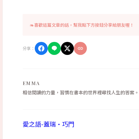
喜歡這篇文章的話，幫我點下方按鈕分享給朋友喔！
分享：
EMMA
相信閱讀的力量，習慣在書本的世界裡尋找人生的答案。
愛之語-蓋瑞·巧門