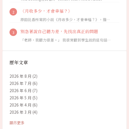
《月收多少，才會幸福？》
原田比香所寫的小說《月收多少，才會幸福？》，描…
別急著說自己聽力差，先找出真正的問題
「老師，我聽力很差。」 我很常聽到學生說的這句話…
歷年文章
2026 年 8 月
(2)
2026 年 7 月
(6)
2026 年 6 月
(7)
2026 年 5 月
(5)
2026 年 4 月
(6)
2026 年 3 月
(4)
顯示更多