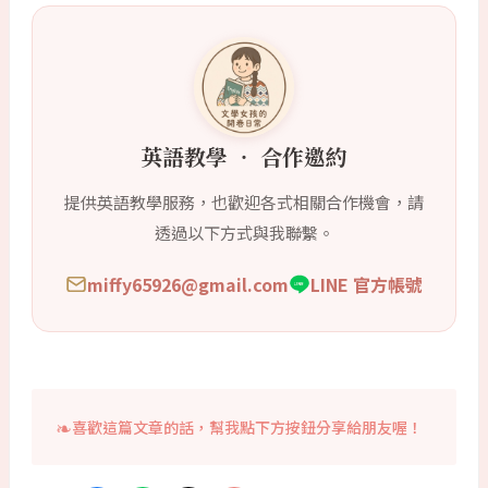
英語教學 ‧ 合作邀約
提供英語教學服務，也歡迎各式相關合作機會，請
透過以下方式與我聯繫。
miffy65926@gmail.com
LINE 官方帳號
喜歡這篇文章的話，幫我點下方按鈕分享給朋友喔！