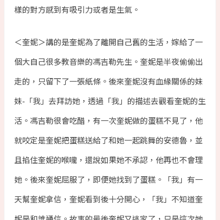
樣的對方感到有吸引力或者是生氣。
＜奎妮＞講的是奎妮為了離開自己舊的生活，嫁給了一
個大自己很多教音樂的馮吉勒先生。奎妮是半夜偷偷出
走的，只留下了一張紙條。後來奎妮沒有血緣關係的妹
妹-「我」去拜訪她，透過「我」的描述去觀看奎妮的生
活。馮吉勒很會吃醋，有一次奎妮做的蛋糕不見了，他
就咬定是奎妮把蛋糕送給了和她一起跳舞的安德魯，並
且掐住奎妮的喉嚨，還說如果她不承認，他再也不會理
她。後來奎妮屈服了，即便她找到了蛋糕。「我」有一
天幫奎妮拿信，奎妮看到後十分開心，「我」不知道奎
妮是和誰通信。故事的最後奎妮又逃家了，只是這次她