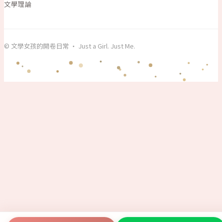
文學理論
© 文學女孩的開卷日常 · Just a Girl. Just Me.