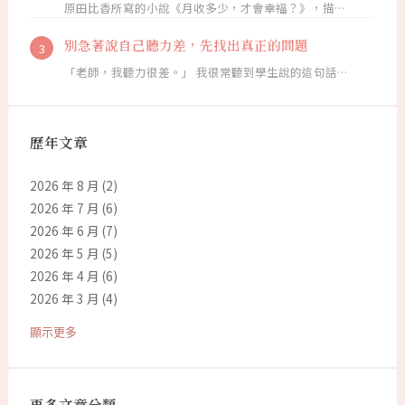
原田比香所寫的小說《月收多少，才會幸福？》，描…
別急著說自己聽力差，先找出真正的問題
「老師，我聽力很差。」 我很常聽到學生說的這句話…
歷年文章
2026 年 8 月
(2)
2026 年 7 月
(6)
2026 年 6 月
(7)
2026 年 5 月
(5)
2026 年 4 月
(6)
2026 年 3 月
(4)
顯示更多