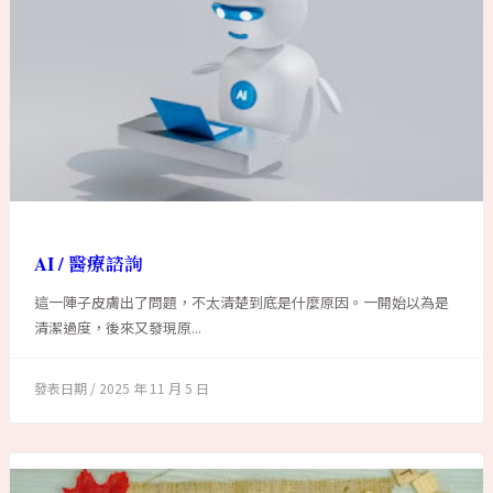
AI / 醫療諮詢
這一陣子皮膚出了問題，不太清楚到底是什麼原因。一開始以為是
清潔過度，後來又發現原...
2025 年 11 月 5 日