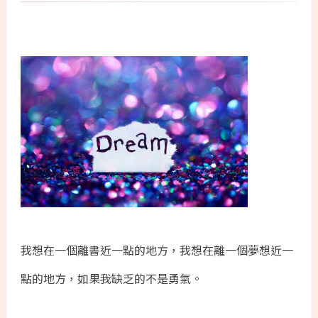
我想在一個離書近一點的地方，我想在離一個夢想近一
點的地方，如果我缺乏的不是勇氣。