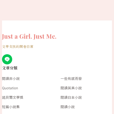
Just a Girl. Just Me.
文學女孩的開卷日常
文章分類
閱讀非小說
一些有感而發
Quotation
閱讀英美小說
諾貝爾文學獎
閱讀日本小說
短篇小說集
閱讀小說