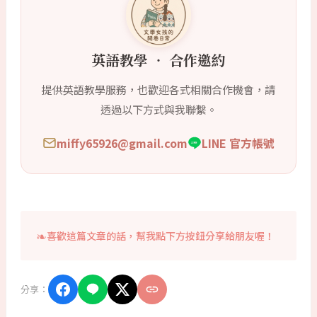
英語教學 ‧ 合作邀約
提供英語教學服務，也歡迎各式相關合作機會，請
透過以下方式與我聯繫。
miffy65926@gmail.com
LINE 官方帳號
喜歡這篇文章的話，幫我點下方按鈕分享給朋友喔！
分享：