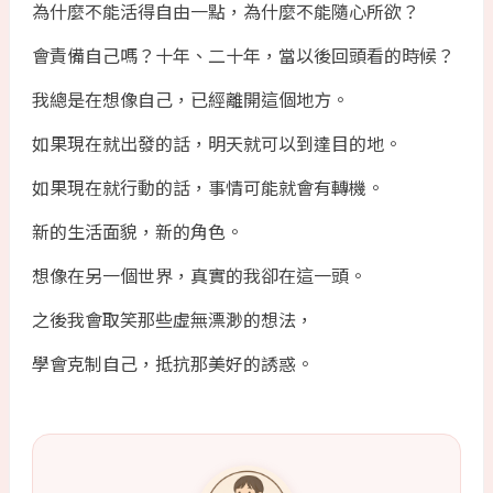
為什麼不能活得自由一點，為什麼不能隨心所欲？
會責備自己嗎？十年、二十年，當以後回頭看的時候？
我總是在想像自己，已經離開這個地方。
如果現在就出發的話，明天就可以到達目的地。
如果現在就行動的話，事情可能就會有轉機。
新的生活面貌，新的角色。
想像在另一個世界，真實的我卻在這一頭。
之後我會取笑那些虛無漂渺的想法，
學會克制自己，抵抗那美好的誘惑。