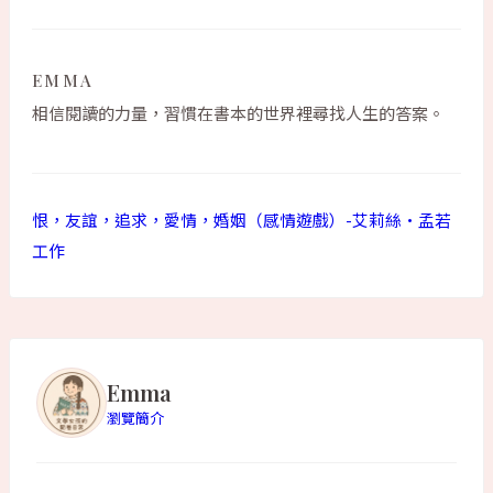
EMMA
相信閱讀的力量，習慣在書本的世界裡尋找人生的答案。
恨，友誼，追求，愛情，婚姻（感情遊戲）-艾莉絲•孟若
工作
Emma
瀏覽簡介