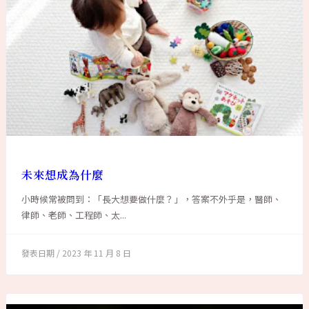
未來想成為什麼
小時候常被問到：「長大想要做什麼？」，答案不外乎是，醫師、
律師、老師、工程師、太...
2023 年 11 月 8 日