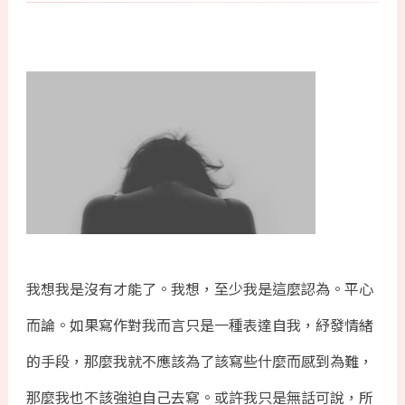
我想我是沒有才能了。我想，至少我是這麼認為。平心
而論。如果寫作對我而言只是一種表達自我，紓發情緒
的手段，那麼我就不應該為了該寫些什麼而感到為難，
那麼我也不該強迫自己去寫。或許我只是無話可說，所