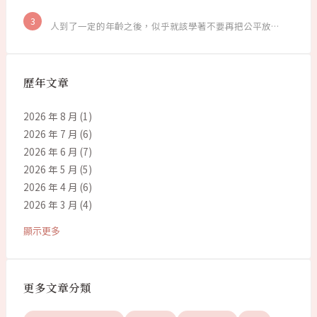
人到了一定的年齡之後，似乎就該學著不要再把公平放…
歷年文章
2026 年 8 月
(1)
2026 年 7 月
(6)
2026 年 6 月
(7)
2026 年 5 月
(5)
2026 年 4 月
(6)
2026 年 3 月
(4)
顯示更多
更多文章分類