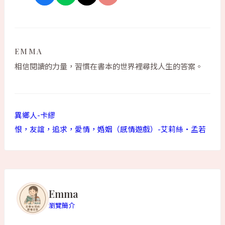
EMMA
相信閱讀的力量，習慣在書本的世界裡尋找人生的答案。
異鄉人-卡繆
恨，友誼，追求，愛情，婚姻（感情遊戲）-艾莉絲•孟若
Emma
瀏覽簡介