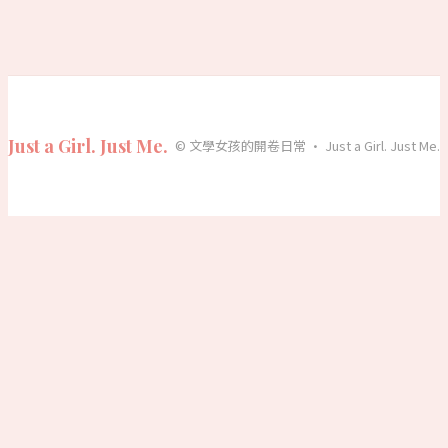
Just a Girl. Just Me.
© 文學女孩的開卷日常 · Just a Girl. Just Me.