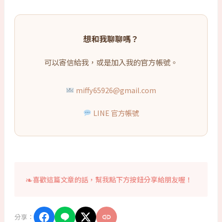
想和我聊聊嗎？
可以寄信給我，或是加入我的官方帳號。
miffy65926@gmail.com
LINE 官方帳號
喜歡這篇文章的話，幫我點下方按鈕分享給朋友喔！
分享：