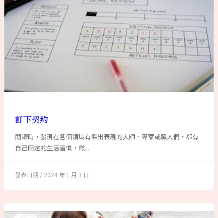
訂下契約
閱讀時，發現在各個領域有傑出表現的大師、專家或職人們，都有
自己固定的生活習慣，然...
2024 年 1 月 3 日